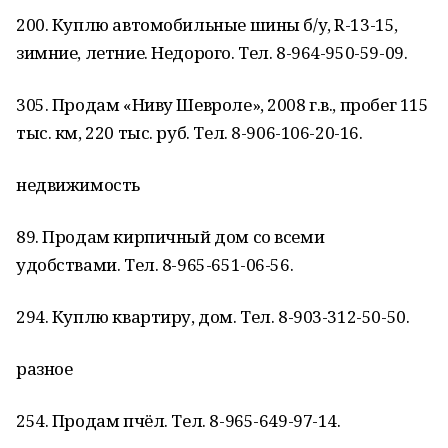
200. Куплю автомобильные шины б/у, R-13-15,
зимние, летние. Недорого. Тел. 8-964-950-59-09.
305. Продам «Ниву Шевроле», 2008 г.в., пробег 115
тыс. км, 220 тыс. руб. Тел. 8-906-106-20-16.
недвижимость
89. Продам кирпичный дом со всеми
удобствами. Тел. 8-965-651-06-56.
294. Куплю квартиру, дом. Тел. 8-903-312-50-50.
разное
254. Продам пчёл. Тел. 8-965-649-97-14.