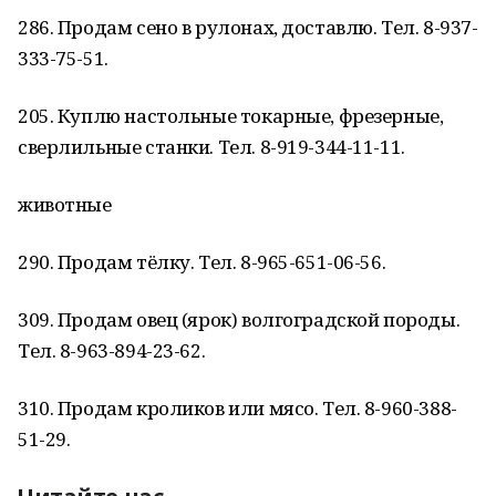
286. Продам сено в рулонах, доставлю. Тел. 8-937-
333-75-51.
205. Куплю настольные токарные, фрезерные,
сверлильные станки. Тел. 8-919-344-11-11.
животные
290. Продам тёлку. Тел. 8-965-651-06-56.
309. Продам овец (ярок) волгоградской породы.
Тел. 8-963-894-23-62.
310. Продам кроликов или мясо. Тел. 8-960-388-
51-29.