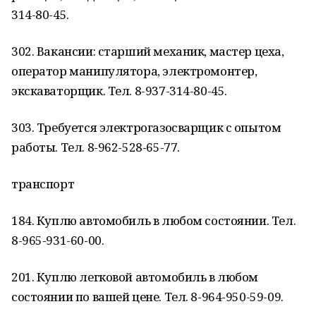
314-80-45.
302. Вакансии: старший механик, мастер цеха,
оператор манипулятора, электромонтер,
экскаваторщик. Тел. 8-937-314-80-45.
303. Требуется электрогазосварщик с опытом
работы. Тел. 8-962-528-65-77.
транспорт
184. Куплю автомобиль в любом состоянии. Тел.
8-965-931-60-00.
201. Куплю легковой автомобиль в любом
состоянии по вашей цене. Тел. 8-964-950-59-09.