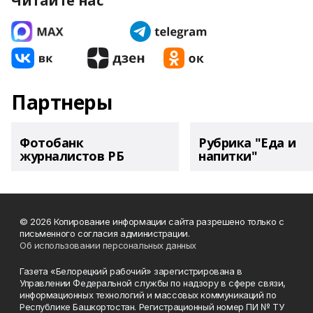
Читайте нас
Партнеры
Фотобанк
Рубрика "Еда и
журналистов РБ
напитки"
© 2026 Копирование информации сайта разрешено только с
письменного согласия администрации.
Об использовании персональных данных
Газета «Белорецкий рабочий» зарегистрирована в
Управлении Федеральной службы по надзору в сфере связи,
информационных технологий и массовых коммуникаций по
Республике Башкортостан. Регистрационный номер ПИ № ТУ