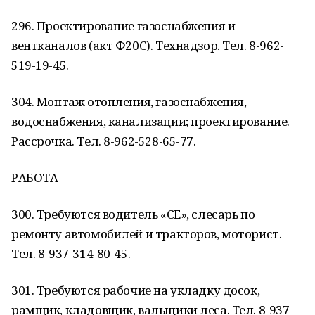
296. Проектирование газоснабжения и
вентканалов (акт Ф20С). Технадзор. Тел. 8-962-
519-19-45.
304. Монтаж отопления, газоснабжения,
водоснабжения, канализации; проектирование.
Рассрочка. Тел. 8-962-528-65-77.
РАБОТА
300. Требуются водитель «СЕ», слесарь по
ремонту автомобилей и тракторов, моторист.
Тел. 8-937-314-80-45.
301. Требуются рабочие на укладку досок,
рамщик, кладовщик, вальщики леса. Тел. 8-937-