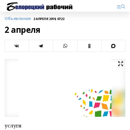
Объявления
2 АПРЕЛЯ 2019, 07:22
2 апреля
услуги