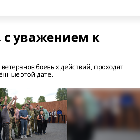
 с уважением к
 ветеранов боевых действий, проходят
нные этой дате.