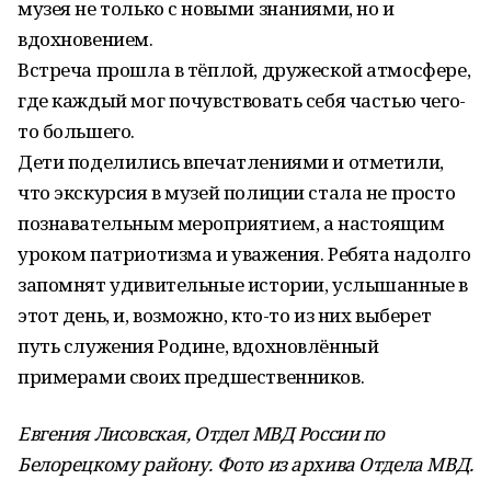
музея не только с новыми знаниями, но и
вдохновением.
Встреча прошла в тёплой, дружеской атмосфере,
где каждый мог почувствовать себя частью чего-
то большего.
Дети поделились впечатлениями и отметили,
что экскурсия в музей полиции стала не просто
познавательным мероприятием, а настоящим
уроком патриотизма и уважения. Ребята надолго
запомнят удивительные истории, услышанные в
этот день, и, возможно, кто-то из них выберет
путь служения Родине, вдохновлённый
примерами своих предшественников.
Евгения Лисовская, Отдел МВД России по
Белорецкому району. Фото из архива Отдела МВД.