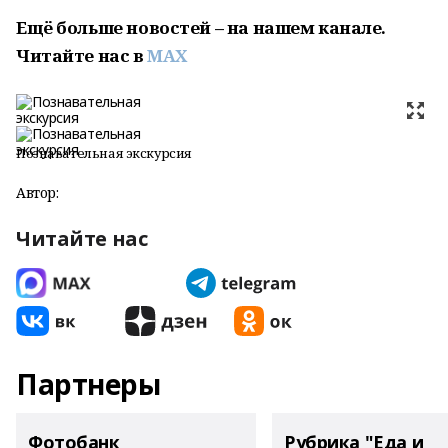
Ещё больше новостей – на нашем канале.
Читайте нас в
MAX
Познавательная экскурсия
Автор:
Читайте нас
Партнеры
Фотобанк
Рубрика "Еда и