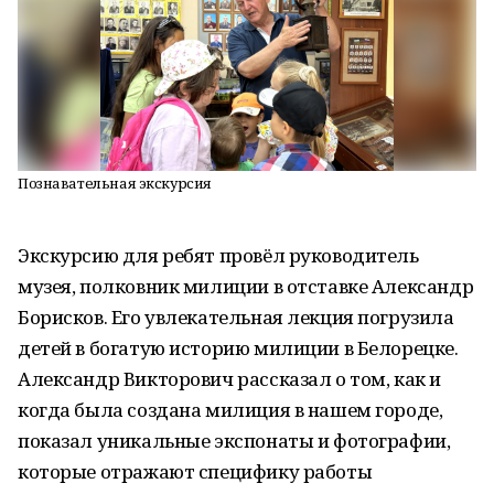
Познавательная экскурсия
Экскурсию для ребят провёл руководитель
музея, полковник милиции в отставке Александр
Борисков. Его увлекательная лекция погрузила
детей в богатую историю милиции в Белорецке.
Александр Викторович рассказал о том, как и
когда была создана милиция в нашем городе,
показал уникальные экспонаты и фотографии,
которые отражают специфику работы