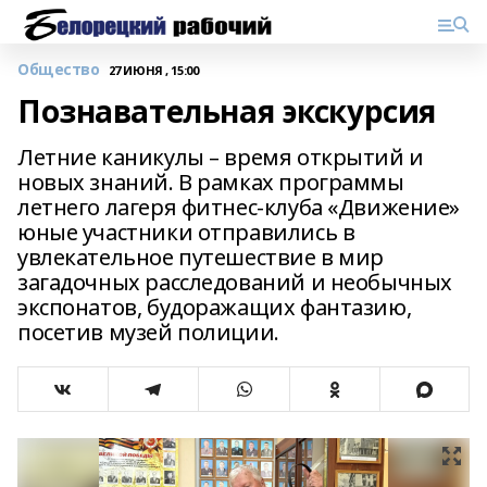
Общество
27 ИЮНЯ , 15:00
Познавательная экскурсия
Летние каникулы – время открытий и
новых знаний. В рамках программы
летнего лагеря фитнес-клуба «Движение»
юные участники отправились в
увлекательное путешествие в мир
загадочных расследований и необычных
экспонатов, будоражащих фантазию,
посетив музей полиции.