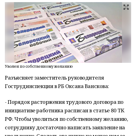
Уволен по собственному желанию
Разъясняет заместитель руководителя
Гострудинспекции в РБ Оксана Ванскова:
- Порядок расторжения трудового договора по
инициативе работника расписан в статье 80 ТК
РФ. Чтобы уволиться по собственному желанию,
сотруднику достаточно написать заявление на
увольнение. Сделать это нужно не менее чем за