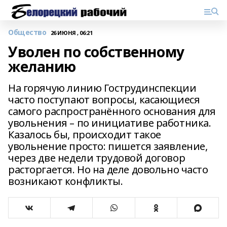
Общество
26 ИЮНЯ , 06:21
Уволен по собственному
желанию
На горячую линию Гострудинспекции
часто поступают вопросы, касающиеся
самого распространённого основания для
увольнения – по инициативе работника.
Казалось бы, происходит такое
увольнение просто: пишется заявление,
через две недели трудовой договор
расторгается. Но на деле довольно часто
возникают конфликты.