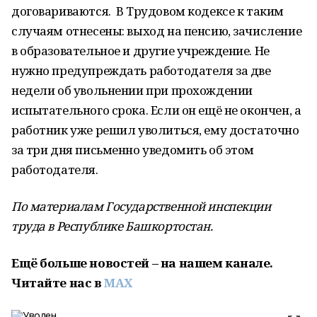
договариваются. В Трудовом кодексе к таким
случаям отнесены: выход на пенсию, зачисление
в образовательное и другие учреждение. Не
нужно предупреждать работодателя за две
недели об увольнении при прохождении
испытательного срока. Если он ещё не окончен, а
работник уже решил уволиться, ему достаточно
за три дня письменно уведомить об этом
работодателя.
По материалам Государственной инспекции
труда в Республике Башкортостан.
Ещё больше новостей – на нашем канале.
Читайте нас в
MAX