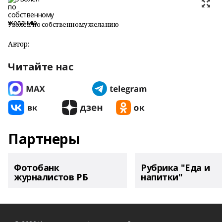
Уволен по собственному желанию
Автор:
Читайте нас
Партнеры
Фотобанк
Рубрика "Еда и
журналистов РБ
напитки"