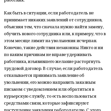
Как быть в ситуации, если работодатель не
принимает никаких заявлений от сотрудников,
объясняя тем, что сначала нужно найти замену,
обучить нового сотрудника или, к примеру, что в
этом месяце лимит на увольнения исчерпан.
Конечно, такие действия незаконны. Никто и ни
по каким причинам не вправе удерживать
работника, изъявившего желание расторгнуть
трудовой договор. В случае, если работодатель
отказывается принимать заявление об
увольнении, его можно направить заказным
письмом с уведомлением или обратиться в
курьерскую службу, то есть воспользоваться
средствами связи, которые зафиксируют
поступление заявления работодателю. С этого