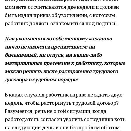
момента отсчитываются две недели и должен
быть издан приказ об увольнении, с которым
работник должен ознакомиться под подпись.
Для увольнения по собственному желанию
ничто не является препятствием: ни
больничный, ни отпуск, ни какие-либо
материальные претензии к работнику, которые
можно решить после расторжения трудового
договора в судебном порядке.
В каких случаях работник вправе не ждать двух
недель, чтобы расторгнуть трудовой договор?
Разумеется, речь не о той ситуации, когда
работодатель согласен уволить сотрудника хоть
на следующий день, и они без проблем об этом