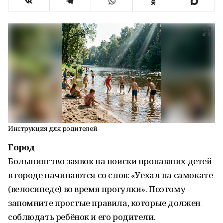
Инструкция для родителей
Город
Большинство заявок на поиски пропавших детей
в городе начинаются со слов: «Уехал на самокате
(велосипеде) во время прогулки». Поэтому
запомните простые правила, которые должен
соблюдать ребёнок и его родители.