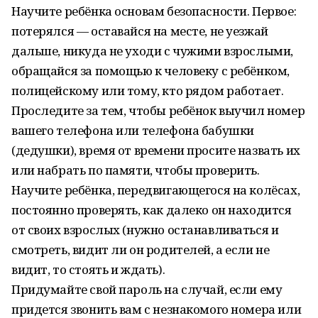
Научите ребёнка основам безопасности. Первое:
потерялся — оставайся на месте, не уезжай
дальше, никуда не уходи с чужими взрослыми,
обращайся за помощью к человеку с ребёнком,
полицейскому или тому, кто рядом работает.
Проследите за тем, чтобы ребёнок выучил номер
вашего телефона или телефона бабушки
(дедушки), время от времени просите назвать их
или набрать по памяти, чтобы проверить.
Научите ребёнка, передвигающегося на колёсах,
постоянно проверять, как далеко он находится
от своих взрослых (нужно останавливаться и
смотреть, видит ли он родителей, а если не
видит, то стоять и ждать).
Придумайте свой пароль на случай, если ему
придется звонить вам с незнакомого номера или