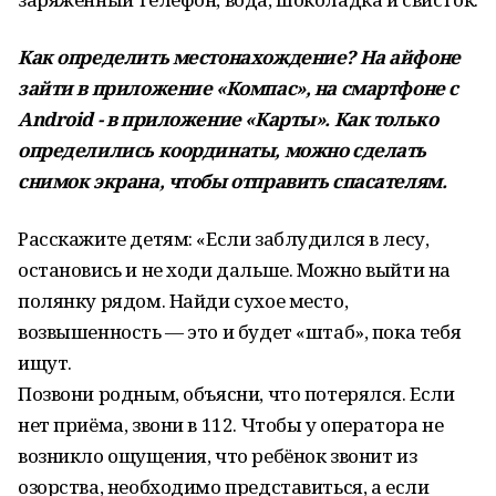
Как определить местонахождение?
На айфоне
зайти в приложение «Компас», на смартфоне с
Android - в приложение «Карты». Как только
определились координаты, можно сделать
снимок экрана, чтобы отправить спасателям.
Расскажите детям: «Если заблудился в лесу,
остановись и не ходи дальше. Можно выйти на
полянку рядом. Найди сухое место,
возвышенность — это и будет «штаб», пока тебя
ищут.
Позвони родным, объясни, что потерялся. Если
нет приёма, звони в 112. Чтобы у оператора не
возникло ощущения, что ребёнок звонит из
озорства, необходимо представиться, а если