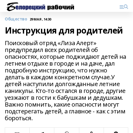
Общество
29 МАЯ , 14:30
Инструкция для родителей
Поисковый отряд «Лиза Алерт»
предупредил всех родителей об
опасностях, которые поджидают детей на
летнем отдыхе в городе и на даче, дал
подробную инструкцию, что нужно
делать в каждом конкретном случае.У
детей наступили долгожданные летние
каникулы. Кто-то остался в городе, другие
уезжают в гости к бабушкам и дедушкам.
Важно помнить, какие опасности могут
подстерегать детей, а главное - как с этим
бороться.