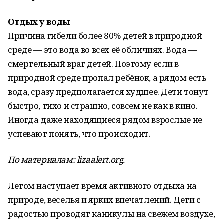
Отдых у воды
Причина гибели более 80% детей в природной
среде — это вода во всех её обличиях. Вода —
смертельный враг детей. Поэтому если в
природной среде пропал ребёнок, а рядом есть
вода, сразу предполагается худшее. Дети тонут
быстро, тихо и страшно, совсем не как в кино.
Иногда даже находящиеся рядом взрослые не
успевают понять, что происходит.
По материалам: lizaalert.org.
Летом наступает время активного отдыха на
природе, веселья и ярких впечатлений. Дети с
радостью проводят каникулы на свежем воздухе,