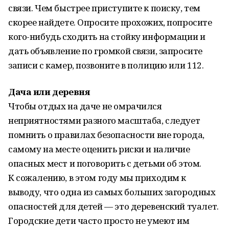
связи. Чем быстрее приступите к поиску, тем
скорее найдете. Опросите прохожих, попросите
кого-нибудь сходить на стойку информации и
дать объявление по громкой связи, запросите
записи с камер, позвоните в полицию или 112.
Дача или деревня
Чтобы отдых на даче не омрачился
неприятностями разного масштаба, следует
помнить о правилах безопасности вне города,
самому на месте оценить риски и наличие
опасных мест и поговорить с детьми об этом.
К сожалению, в этом году мы приходим к
выводу, что одна из самых больших загородных
опасностей для детей — это деревенский туалет.
Городские дети часто просто не умеют им