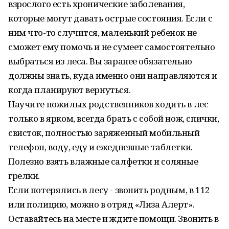
взрослого есть хронические заболевания,
которые могут давать острые состояния. Если с
ним что-то случится, маленький ребенок не
сможет ему помочь и не сумеет самостоятельно
выбраться из леса. Вы заранее обязательно
должны знать, куда именно они направляются и
когда планируют вернуться.
Научите пожилых родственников ходить в лес
только в ярком, всегда брать с собой нож, спички,
свисток, полностью заряженный мобильный
телефон, воду, еду и ежедневные таблетки.
Полезно взять влажные салфетки и соляные
грелки.
Если потерялись в лесу - звонить родным, в 112
или полицию, можно в отряд «Лиза Алерт».
Оставайтесь на месте и ждите помощи. Звонить в