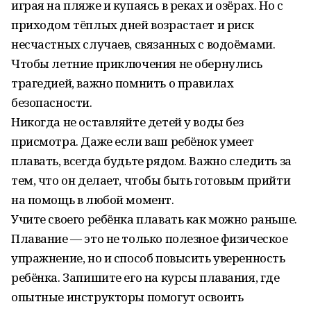
играя на пляже и купаясь в реках и озёрах. Но с
приходом тёплых дней возрастает и риск
несчастных случаев, связанных с водоёмами.
Чтобы летние приключения не обернулись
трагедией, важно помнить о правилах
безопасности.
Никогда не оставляйте детей у воды без
присмотра. Даже если ваш ребёнок умеет
плавать, всегда будьте рядом. Важно следить за
тем, что он делает, чтобы быть готовым прийти
на помощь в любой момент.
Учите своего ребёнка плавать как можно раньше.
Плавание — это не только полезное физическое
упражнение, но и способ повысить уверенность
ребёнка. Запишите его на курсы плавания, где
опытные инструкторы помогут освоить