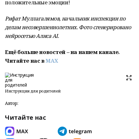
положительные эмоции!
Рифат Муллагалямов, начальник инспекции по
делам несовершеннолетних. Фото сгенерировано
нейросетью Алиса AI.
Ещё больше новостей – на нашем канале.
Читайте нас в
MAX
Инструкция для родителей
Автор:
Читайте нас