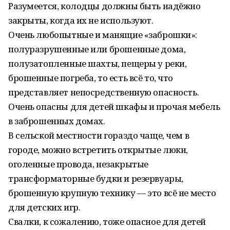
Разумеется, колодцы должны быть надёжно
закрыты, когда их не используют.
Очень любопытные и манящие «заброшки»:
полуразрушенные или брошенные дома,
полузатопленные шахты, пещеры у реки,
брошенные погреба, то есть всё то, что
представляет непосредственную опасность.
Очень опасны для детей шкафы и прочая мебель
в заброшенных домах.
В сельской местности гораздо чаще, чем в
городе, можно встретить открытые люки,
оголенные провода, незакрытые
трансформаторные будки и резервуары,
брошенную крупную технику — это всё не место
для детских игр.
Свалки, к сожалению, тоже опасное для детей