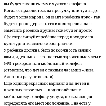
вы будете звонить ему с чужого телефона.
Когда отправляетесь на прогулку или туда, где
будет толпа народа, одевайте ребёнка ярко - так
будет проще держать его в поле зрения, да и
заметить ребёнка другим тоже будет просто.
Сфотографируйте ребёнка перед походом на
культурно-массовое мероприятие.
У ребёнка должна быть возможность связи с
вами, идеально — полностью заряженные часы с
GPS-трекером или мобильный телефон
(отметим, что детей с такими часами в «Лиза
Алерт ни разу не искали).
Ещё один прекрасный вариант для детей и
пожилых взрослых — подключённая к
мобильному телефону услуга, позволяющая
определять его местоположение. Она есть у