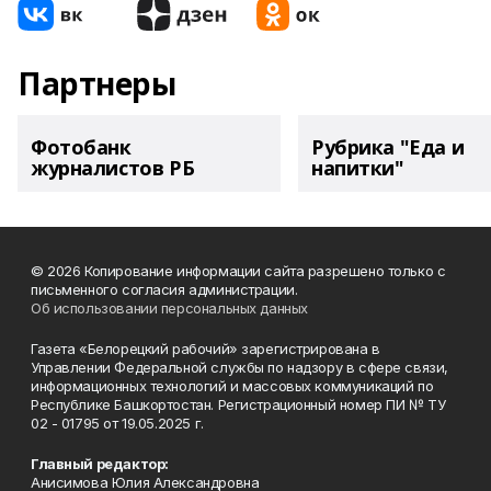
Партнеры
Фотобанк
Рубрика "Еда и
журналистов РБ
напитки"
© 2026 Копирование информации сайта разрешено только с
письменного согласия администрации.
Об использовании персональных данных
Газета «Белорецкий рабочий» зарегистрирована в
Управлении Федеральной службы по надзору в сфере связи,
информационных технологий и массовых коммуникаций по
Республике Башкортостан. Регистрационный номер ПИ № ТУ
02 - 01795 от 19.05.2025 г.
Главный редактор:
Анисимова Юлия Александровна