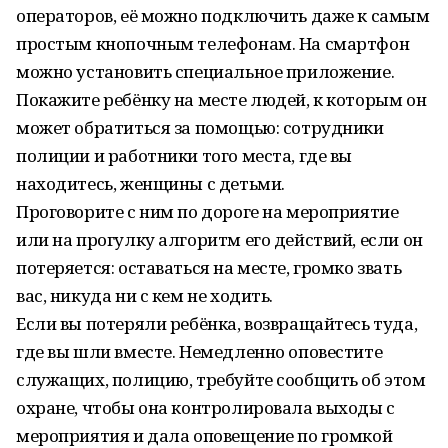
операторов, её можно подключить даже к самым
простым кнопочным телефонам. На смартфон
можно установить специальное приложение.
Покажите ребёнку на месте людей, к которым он
может обратиться за помощью: сотрудники
полиции и работники того места, где вы
находитесь, женщины с детьми.
Проговорите с ним по дороге на мероприятие
или на прогулку алгоритм его действий, если он
потеряется: оставаться на месте, громко звать
вас, никуда ни с кем не ходить.
Если вы потеряли ребёнка, возвращайтесь туда,
где вы шли вместе. Немедленно оповестите
служащих, полицию, требуйте сообщить об этом
охране, чтобы она контролировала выходы с
мероприятия и дала оповещение по громкой