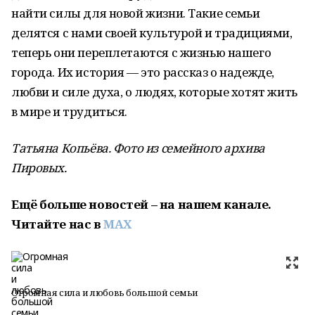
найти силы для новой жизни. Такие семьи
делятся с нами своей культурой и традициями,
теперь они переплетаются с жизнью нашего
города. Их история — это рассказ о надежде,
любви и силе духа, о людях, которые хотят жить
в мире и трудиться.
Татьяна Копьёва. Фото из семейного архива
Пировых.
Ещё больше новостей – на нашем канале.
Читайте нас в
MAX
Огромная сила и любовь большой семьи