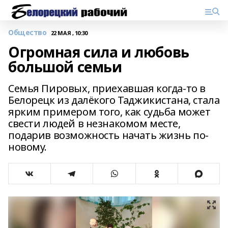
Общество
22 МАЯ , 10:30
Огромная сила и любовь
большой семьи
Семья Пировых, приехавшая когда-то в
Белорецк из далёкого Таджикистана, стала
ярким примером того, как судьба может
свести людей в незнакомом месте,
подарив возможность начать жизнь по-
новому.