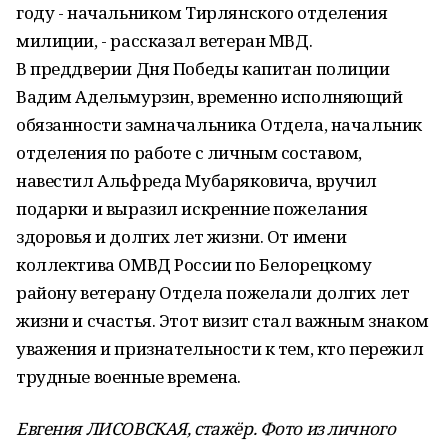
году - начальником Тирлянского отделения
милиции, - рассказал ветеран МВД.
В преддверии Дня Победы капитан полиции
Вадим Адельмурзин, временно исполняющий
обязанности замначальника Отдела, начальник
отделения по работе с личным составом,
навестил Альфреда Мубаряковича, вручил
подарки и выразил искренние пожелания
здоровья и долгих лет жизни. От имени
коллектива ОМВД России по Белорецкому
району ветерану Отдела пожелали долгих лет
жизни и счастья. Этот визит стал важным знаком
уважения и признательности к тем, кто пережил
трудные военные времена.
Евгения ЛИСОВСКАЯ, стажёр. Фото из личного