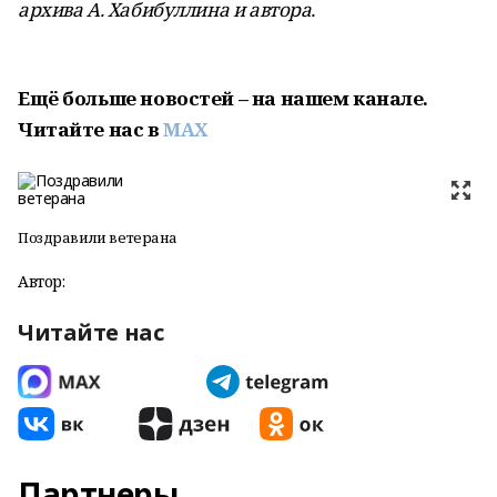
архива А. Хабибуллина и автора.
Ещё больше новостей – на нашем канале.
Читайте нас в
MAX
Поздравили ветерана
Автор:
Читайте нас
Партнеры