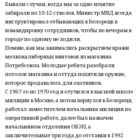
Бывали случаи, когда мы за одно изъятие
забирали по 10-12 стволов. Министр МВД всегда
инструктировал отбывающих в Белорецк в
командировку сотрудников, чтобы по вечерам в
городе по одному не ходили.
Помню, как мы занимались раскрытием кражи
мелкокалиберных винтовок из магазина
Потребсоюза. Молодые ребята разобрали
потолок магазина и оттуда похитили оружие,
которое продавалось для охотников.
С 1967-го по 1970 год я отучился в высшей школе
милиции в Москве, а потом вернулся в Белорецк,
работал заместителем начальника милиции по
оперативной работе, далее был назначен
начальником отделения ОБЭП, а
заключительные три года до отставки в 1992