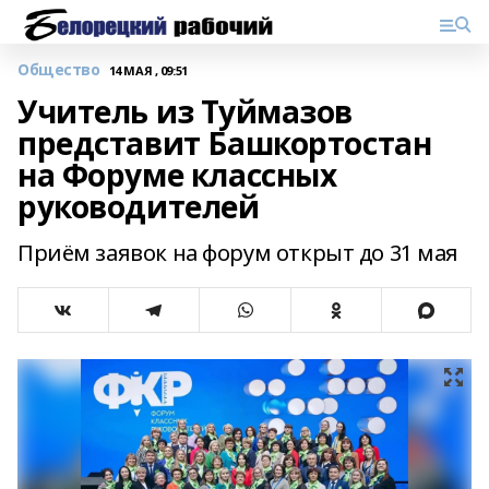
Общество
14 МАЯ , 09:51
Учитель из Туймазов
представит Башкортостан
на Форуме классных
руководителей
Приём заявок на форум открыт до 31 мая