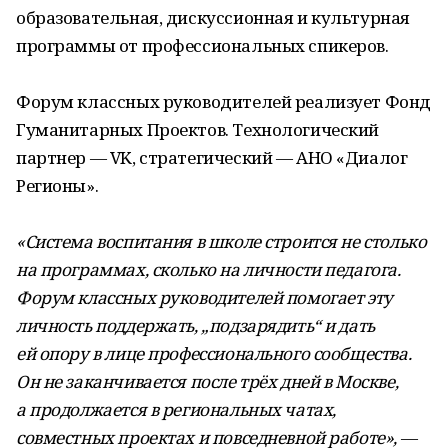
образовательная, дискуссионная и культурная
программы от профессиональных спикеров.
Форум классных руководителей реализует Фонд
Гуманитарных Проектов. Технологический
партнер — VK, стратегический — АНО «Диалог
Регионы».
«Система воспитания в школе строится не столько
на программах, сколько на личности педагога.
Форум классных руководителей помогает эту
личность поддержать, „подзарядить“ и дать
ей опору в лице профессионального сообщества.
Он не заканчивается после трёх дней в Москве,
а продолжается в региональных чатах,
совместных проектах и повседневной работе»,
—