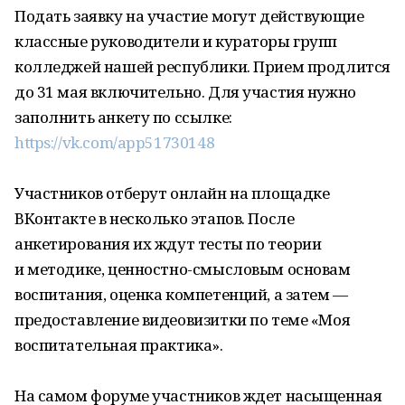
Подать заявку на участие могут действующие
классные руководители и кураторы групп
колледжей нашей республики. Прием продлится
до 31 мая включительно. Для участия нужно
заполнить анкету по ссылке:
https://vk.com/app51730148
Участников отберут онлайн на площадке
ВКонтакте в несколько этапов. После
анкетирования их ждут тесты по теории
и методике, ценностно-смысловым основам
воспитания, оценка компетенций, а затем —
предоставление видеовизитки по теме «Моя
воспитательная практика».
На самом форуме участников ждет насыщенная