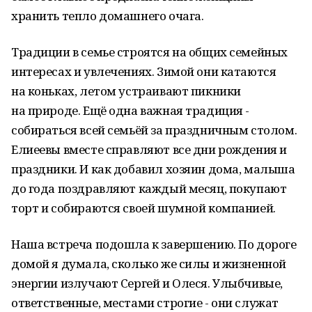
хранить тепло домашнего очага.
Традиции в семье строятся на общих семейных
интересах и увлечениях. Зимой они катаются
на коньках, летом устраивают пикники
на природе. Ещё одна важная традиция -
собираться всей семьёй за праздничным столом.
Елиеевы вместе справляют все дни рождения и
праздники. И как добавил хозяин дома, малыша
до года поздравляют каждый месяц, покупают
торт и собираются своей шумной компанией.
Наша встреча подошла к завершению. По дороге
домой я думала, сколько же силы и жизненной
энергии излучают Сергей и Олеся. Улыбчивые,
ответственные, местами строгие - они служат