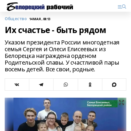
Общество
14 МАЯ , 08:13
Их счастье - быть рядом
Указом президента России многодетная
семья Сергея и Олеси Елисеевых из
Белорецка награждена орденом
Родительской славы. У счастливой пары
восемь детей. Все свои, родные.