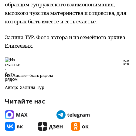
образцом супружеского взаимопонимания,
высокого чувства материнства и отцовства, для
которых быть вместе и есть счастье.
Залина ТУР. Фото автора и из семейного архива
Елисеевых.
Их счастье - быть рядом
Автор:
Залина Тур
Читайте нас