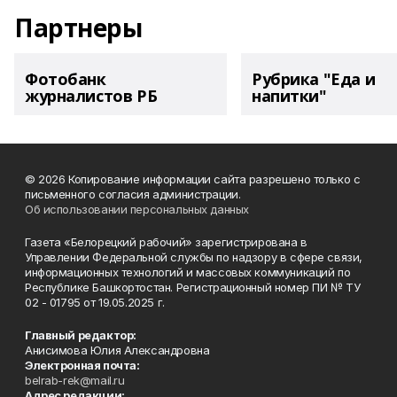
Партнеры
Фотобанк
Рубрика "Еда и
журналистов РБ
напитки"
© 2026 Копирование информации сайта разрешено только с
письменного согласия администрации.
Об использовании персональных данных
Газета «Белорецкий рабочий» зарегистрирована в
Управлении Федеральной службы по надзору в сфере связи,
информационных технологий и массовых коммуникаций по
Республике Башкортостан. Регистрационный номер ПИ № ТУ
02 - 01795 от 19.05.2025 г.
Главный редактор:
Анисимова Юлия Александровна
Электронная почта:
belrab-rek@mail.ru
Адрес редакции: