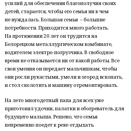
усилий для обеспечения благополучия своих
детей, старается, чтобы его семья ни в чем
не нуждалась. Большая семья – большие
потребности. Приходится много работать.
На протяжении 20 лет он трудится на
Белорецком металлургическом комбинате,
водителем электро-погрузчика. В свободное
время не отказывается ни от какой работы. Все
свои умения он передает мальчишкам, чтобы
они росли рукастыми, умели и огород вскопать,
и стол сколотить и машину отремонтировать.
На лето многодетный папа для всех уже
приготовил удочки, палатки и обогреватель для
будущего малыша. Решено, что семья
непременно поедет к реке отдыхать.