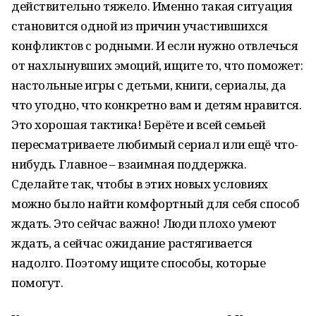
действительно тяжело. Именно такая ситуация
становится одной из причин участившихся
конфликтов с родными. И если нужно отвлечься
от нахлынувших эмоций, ищите то, что поможет:
настольные игры с детьми, книги, сериалы, да
что угодно, что конкретно вам и детям нравится.
Это хорошая тактика! Берёте и всей семьей
пересматриваете любимый сериал или ещё что-
нибудь. Главное – взаимная поддержка.
Сделайте так, чтобы в этих новых условиях
можно было найти комфортный для себя способ
ждать. Это сейчас важно! Люди плохо умеют
ждать, а сейчас ожидание растягивается
надолго. Поэтому ищите способы, которые
помогут.