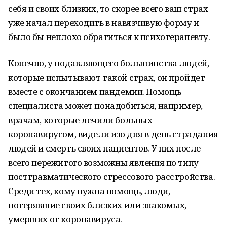
себя и своих близких, то скорее всего ваш страх
уже начал переходить в навязчивую форму и
было бы неплохо обратиться к психотерапевту.
Конечно, у подавляющего большинства людей,
которые испытывают такой страх, он пройдет
вместе с окончанием пандемии. Помощь
специалиста может понадобиться, например,
врачам, которые лечили больных
коронавирусом, видели изо дня в день страдания
людей и смерть своих пациентов. У них после
всего пережитого возможны явления по типу
посттравматического стрессового расстройства.
Среди тех, кому нужна помощь, люди,
потерявшие своих близких или знакомых,
умерших от коронавируса.