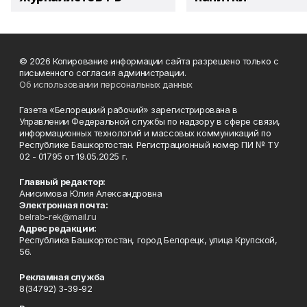
© 2026 Копирование информации сайта разрешено только с
письменного согласия администрации.
Об использовании персональных данных
Газета «Белорецкий рабочий» зарегистрирована в
Управлении Федеральной службы по надзору в сфере связи,
информационных технологий и массовых коммуникаций по
Республике Башкортостан. Регистрационный номер ПИ № ТУ
02 - 01795 от 19.05.2025 г.
Главный редактор:
Анисимова Юлия Александровна
Электронная почта:
belrab-rek@mail.ru
Адрес редакции:
Республика Башкортостан, город Белорецк, улица Крупской,
56.
Рекламная служба
8(34792) 3-39-92