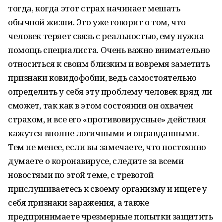
тогда, когда этот страх начинает мешать
обычной жизни. Это уже говорит о том, что
человек теряет связь с реальностью, ему нужна
помощь специалиста. Очень важно внимательно
относиться к своим близким и вовремя заметить
признаки ковидофобии, ведь самостоятельно
определить у себя эту проблему человек вряд ли
сможет, так как в этом состоянии он охвачен
страхом, и все его «противовирусные» действия
кажутся вполне логичными и оправданными.
Тем не менее, если вы замечаете, что постоянно
думаете о коронавирусе, следите за всеми
новостями по этой теме, с тревогой
прислушиваетесь к своему организму и ищете у
себя признаки заражения, а также
предпринимаете чрезмерные попытки защитить