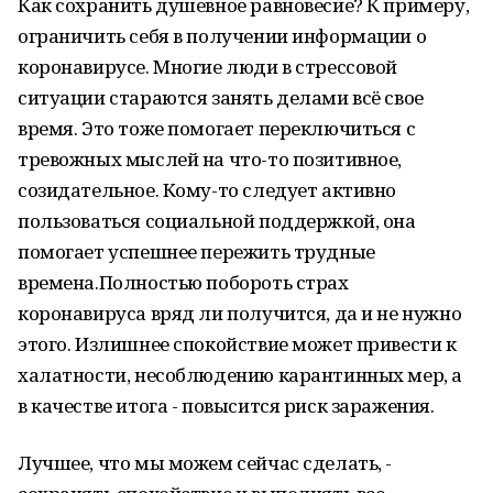
Как сохранить душевное равновесие? К примеру,
ограничить себя в получении информации о
коронавирусе. Многие люди в стрессовой
ситуации стараются занять делами всё свое
время. Это тоже помогает переключиться с
тревожных мыслей на что-то позитивное,
созидательное. Кому-то следует активно
пользоваться социальной поддержкой, она
помогает успешнее пережить трудные
времена.Полностью побороть страх
коронавируса вряд ли получится, да и не нужно
этого. Излишнее спокойствие может привести к
халатности, несоблюдению карантинных мер, а
в качестве итога - повысится риск заражения.
Лучшее, что мы можем сейчас сделать, -