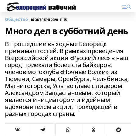
Общество
16 ОКТЯБРЯ 2020, 11:45
Много дел в субботний день
В прошедшие выходные Белорецк
принимал гостей. В рамках проведения
Всероссийской акции «Русский лес» в наш
город приехали более ста байкеров,
членов мотоклуба «Ночные Волки» из
Тюмени, Самары, Оренбурга, Челябинска,
Магнитогорска, Уфы во главе с лидером
Александром Залдастановым, который
является инициатором и идейным
вдохновителем акции, проходящей в
разных городах страны.