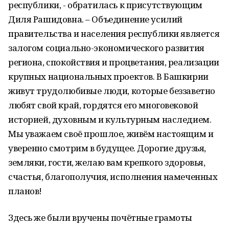
республики, - обратилась к присутствующим
Диля Рашидовна. – Объединение усилий
правительства и населения республики является
залогом социально-экономического развития
региона, спокойствия и процветания, реализации
крупных национальных проектов. В Башкирии
живут трудолюбивые люди, которые беззаветно
любят свой край, гордятся его многовековой
историей, духовным и культурным наследием.
Мы уважаем своё прошлое, живём настоящим и
уверенно смотрим в будущее. Дорогие друзья,
земляки, гости, желаю вам крепкого здоровья,
счастья, благополучия, исполнения намеченных
планов!
Здесь же были вручены почётные грамоты