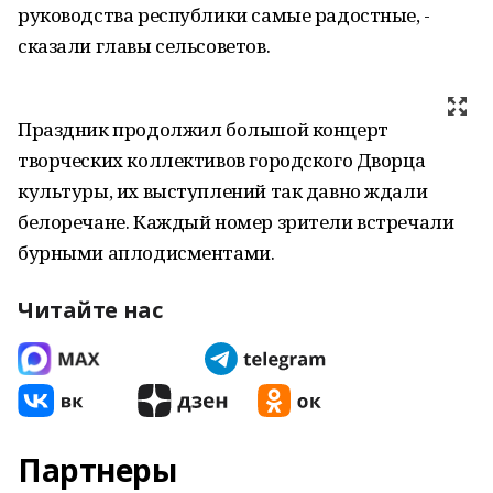
руководства республики самые радостные, -
сказали главы сельсоветов.
Праздник продолжил большой концерт
творческих коллективов городского Дворца
культуры, их выступлений так давно ждали
белоречане. Каждый номер зрители встречали
бурными аплодисментами.
Читайте нас
Партнеры