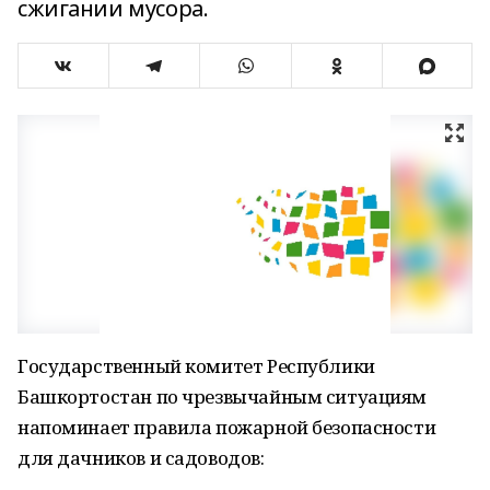
сжигании мусора.
Государственный комитет Республики
Башкортостан по чрезвычайным ситуациям
напоминает правила пожарной безопасности
для дачников и садоводов: