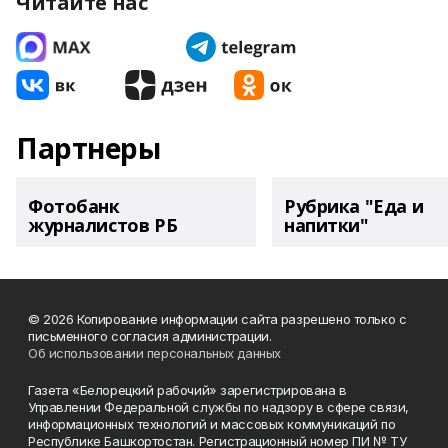
Читайте нас
Партнеры
Фотобанк
Рубрика "Еда и
журналистов РБ
напитки"
© 2026 Копирование информации сайта разрешено только с
письменного согласия администрации.
Об использовании персональных данных
Газета «Белорецкий рабочий» зарегистрирована в
Управлении Федеральной службы по надзору в сфере связи,
информационных технологий и массовых коммуникаций по
Республике Башкортостан. Регистрационный номер ПИ № ТУ