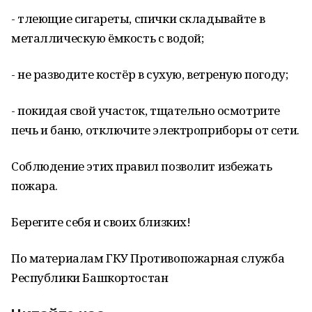
- тлеющие сигареты, спички складывайте в
металлическую ёмкость с водой;
- не разводите костёр в сухую, ветреную погоду;
- покидая свой участок, тщательно осмотрите
печь и баню, отключите электроприборы от сети.
Соблюдение этих правил позволит избежать
пожара.
Берегите себя и своих близких!
По материалам ГКУ Противопожарная служба
Республики Башкортостан