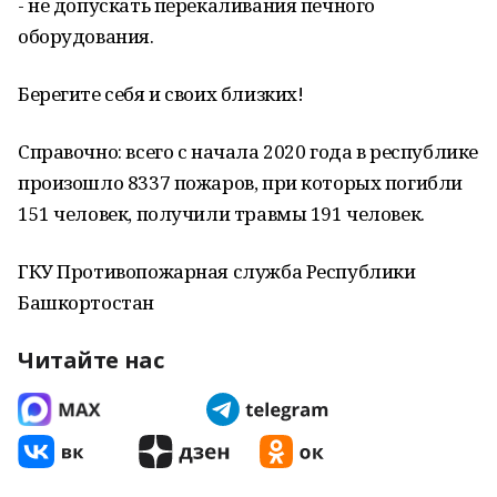
- не допускать перекаливания печного
оборудования.
Берегите себя и своих близких!
Справочно: всего с начала 2020 года в республике
произошло 8337 пожаров, при которых погибли
151 человек, получили травмы 191 человек.
ГКУ Противопожарная служба Республики
Башкортостан
Читайте нас