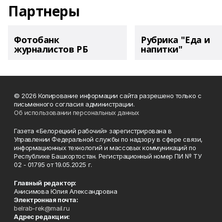
Партнеры
Фотобанк
Рубрика "Еда и
журналистов РБ
напитки"
© 2026 Копирование информации сайта разрешено только с
письменного согласия администрации.
Об использовании персональных данных
Газета «Белорецкий рабочий» зарегистрирована в
Управлении Федеральной службы по надзору в сфере связи,
информационных технологий и массовых коммуникаций по
Республике Башкортостан. Регистрационный номер ПИ № ТУ
02 - 01795 от 19.05.2025 г.
Главный редактор:
Анисимова Юлия Александровна
Электронная почта:
belrab-rek@mail.ru
Адрес редакции: