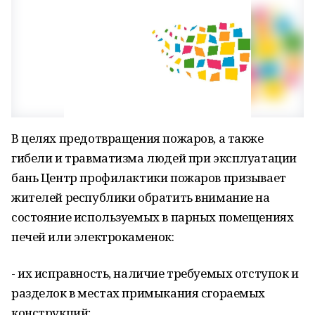
В целях предотвращения пожаров, а также
гибели и травматизма людей при эксплуатации
бань Центр профилактики пожаров призывает
жителей республики обратить внимание на
состояние используемых в парных помещениях
печей или электрокаменок:
- их исправность, наличие требуемых отступок и
разделок в местах примыкания сгораемых
конструкций;