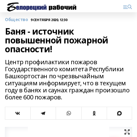
Общество
9 СЕНТЯБРЯ 2020, 12:30
Баня - источник
повышенной пожарной
опасности!
Центр профилактики пожаров
Государственного комитета Республики
Башкортостан по чрезвычайным
ситуациям информирует, что в текущем
году в банях и саунах граждан произошло
более 600 пожаров.