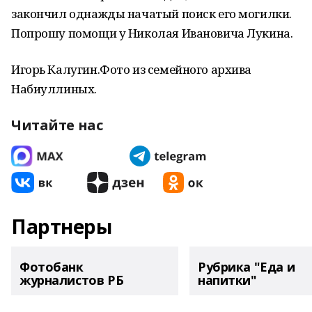
закончил однажды начатый поиск его могилки.
Попрошу помощи у Николая Ивановича Лукина.
Игорь Калугин.Фото из семейного архива
Набиуллиных.
Читайте нас
Партнеры
Фотобанк
Рубрика "Еда и
журналистов РБ
напитки"