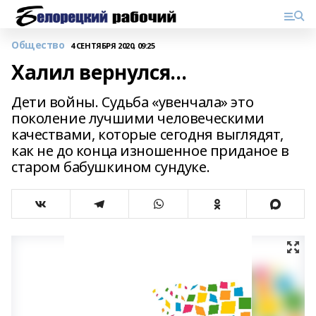
Общество
4 СЕНТЯБРЯ 2020, 09:25
Халил вернулся…
Дети войны. Судьба «увенчала» это
поколение лучшими человеческими
качествами, которые сегодня выглядят,
как не до конца изношенное приданое в
старом бабушкином сундуке.