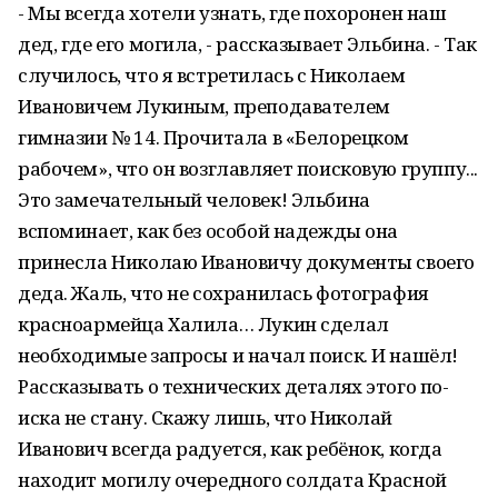
- Мы всегда хотели узнать, где похоронен наш
дед, где его могила, - рассказывает Эльбина. - Так
случилось, что я встретилась с Николаем
Ивановичем Лукиным, преподавателем
гимназии № 14. Прочитала в «Белорецком
рабочем», что он возглавляет поисковую группу...
Это замечательный человек! Эльбина
вспоминает, как без особой надежды она
принесла Николаю Ивановичу документы своего
деда. Жаль, что не сохранилась фотография
красноармейца Халила… Лукин сделал
необходимые запросы и начал поиск. И нашёл!
Рассказывать о технических деталях этого по-
иска не стану. Скажу лишь, что Николай
Иванович всегда радуется, как ребёнок, когда
находит могилу очередного солдата Красной