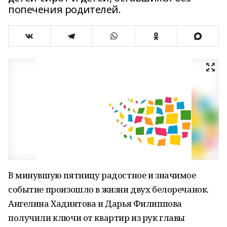
попечения родителей.
В минувшую пятницу радостное и значимое
событие произошло в жизни двух белоречанок.
Ангелина Хадиятова и Дарья Филиппова
получили ключи от квартир из рук главы