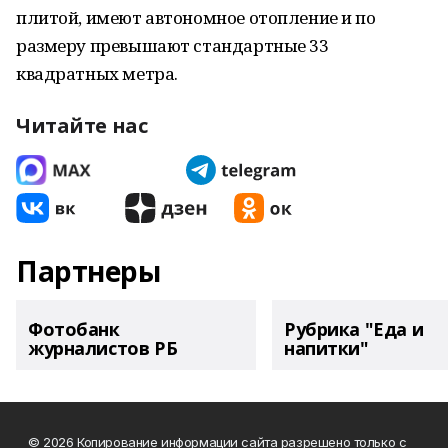
плитой, имеют автономное отопление и по
размеру превышают стандартные 33
квадратных метра.
Читайте нас
Партнеры
Фотобанк
Рубрика "Еда и
журналистов РБ
напитки"
© 2026 Копирование информации сайта разрешено только с