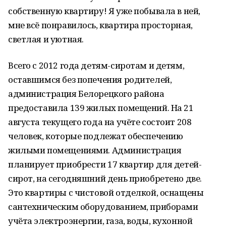
собственную квартиру! Я уже побывала в ней,
мне всё понравилось, квартира просторная,
светлая и уютная.
Всего с 2012 года детям-сиротам и детям,
оставшимся без попечения родителей,
администрация Белорецкого района
предоставила 139 жилых помещений. На 21
августа текущего года на учёте состоит 208
человек, которые подлежат обеспечению
жилыми помещениями. Администрация
планирует приобрести 17 квартир для детей-
сирот, на сегодняшний день приобретено две.
Это квартиры с чистовой отделкой, оснащены
сантехническим оборудованием, приборами
учёта электроэнергии, газа, воды, кухонной