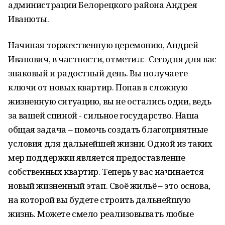
администрации Белорецкого района Андрея
Иванюты.
Начиная торжественную церемонию, Андрей
Иванович, в частности, отметил:- Сегодня для вас
знаковый и радостный день. Вы получаете
ключи от новых квартир. Попав в сложную
жизненную ситуацию, вы не остались одни, ведь
за вашей спиной - сильное государство. Наша
общая задача – помочь создать благоприятные
условия для дальнейшей жизни. Одной из таких
мер поддержки является предоставление
собственных квартир. Теперь у вас начинается
новый жизненный этап. Своё жильё – это основа,
на которой вы будете строить дальнейшую
жизнь. Можете смело реализовывать любые