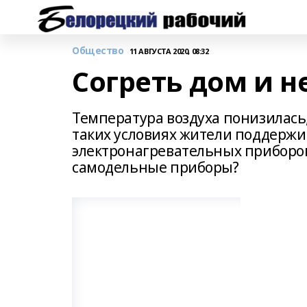
Общество
11 АВГУСТА 2020, 08:32
Согреть дом и н
Температура воздуха понизилась,
таких условиях жители поддержи
электронагревательных приборов
самодельные приборы?