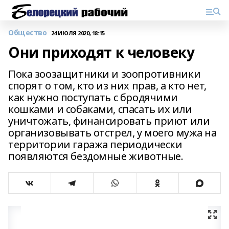
Общество
24 ИЮЛЯ 2020, 18:15
Они приходят к человеку
Пока зоозащитники и зоопротивники
спорят о том, кто из них прав, а кто нет,
как нужно поступать с бродячими
кошками и собаками, спасать их или
уничтожать, финансировать приют или
организовывать отстрел, у моего мужа на
территории гаража периодически
появляются бездомные животные.