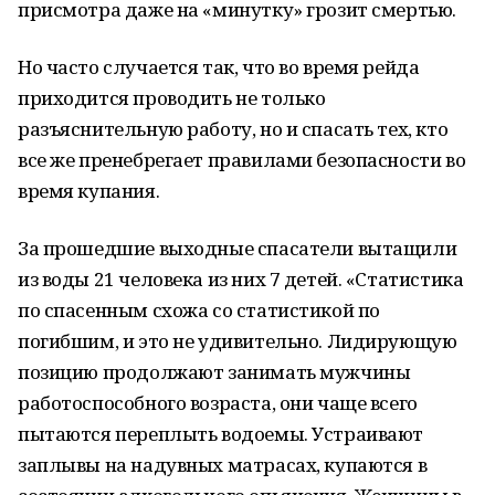
присмотра даже на «минутку» грозит смертью.
Но часто случается так, что во время рейда
приходится проводить не только
разъяснительную работу, но и спасать тех, кто
все же пренебрегает правилами безопасности во
время купания.
За прошедшие выходные спасатели вытащили
из воды 21 человека из них 7 детей. «Статистика
по спасенным схожа со статистикой по
погибшим, и это не удивительно. Лидирующую
позицию продолжают занимать мужчины
работоспособного возраста, они чаще всего
пытаются переплыть водоемы. Устраивают
заплывы на надувных матрасах, купаются в