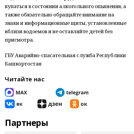
купаться в состоянии алкогольного опьянения, а
также обязательно обращайте внимание на
знаки и информационные щиты, установленные
вблизи водоемов и не оставляйте детей без
присмотра.
ГБУ Аварийно-спасательная служба Республики
Башкортостан
Читайте нас
Партнеры