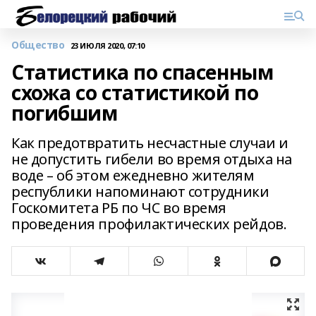
Общество
23 ИЮЛЯ 2020, 07:10
Статистика по спасенным
схожа со статистикой по
погибшим
Как предотвратить несчастные случаи и
не допустить гибели во время отдыха на
воде – об этом ежедневно жителям
республики напоминают сотрудники
Госкомитета РБ по ЧС во время
проведения профилактических рейдов.