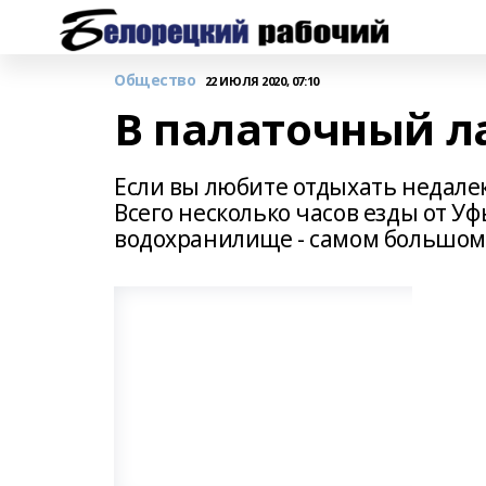
Общество
22 ИЮЛЯ 2020, 07:10
В палаточный л
Если вы любите отдыхать недалеко
Всего несколько часов езды от Уф
водохранилище - самом большом