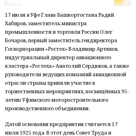
17 июля в Уфе Глава Башкортостана Радий
Хабиров, заместитель министра
промышленности и торговли России Олег
Бочаров, первый заместитель гендиректора
Госкорпорации «Ростех» Владимир Артяков,
индустриальный директор авиационного
кластера «Ростеха» Анатолий Сердюков, а также
руководители ведущих компаний авиационной
отрасли страны приняли участие в
торжественных мероприятиях, посвящённых 95-
летию Уфимского моторостроительного
производственного объединения.
Датой основания предприятия считается 17
июля 1925 года. В этот день Совет Труда и