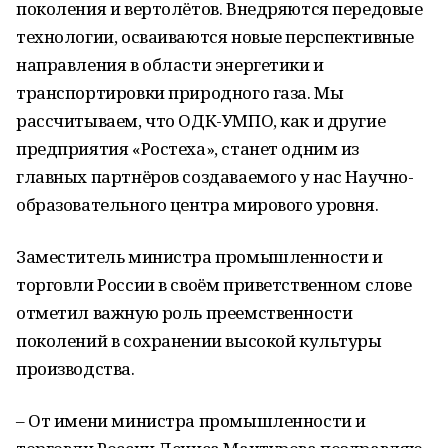
поколения и вертолётов. Внедряются передовые
технологии, осваиваются новые перспективные
направления в области энергетики и
транспортировки природного газа. Мы
рассчитываем, что ОДК-УМПО, как и другие
предприятия «Ростеха», станет одним из
главных партнёров создаваемого у нас Научно-
образовательного центра мирового уровня.
Заместитель министра промышленности и
торговли России в своём приветственном слове
отметил важную роль преемственности
поколений в сохранении высокой культуры
производства.
– От имени министра промышленности и