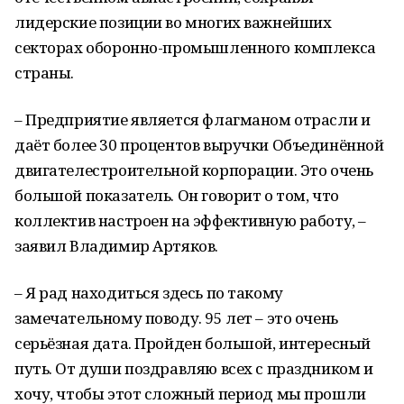
лидерские позиции во многих важнейших
секторах оборонно-промышленного комплекса
страны.
– Предприятие является флагманом отрасли и
даёт более 30 процентов выручки Объединённой
двигателестроительной корпорации. Это очень
большой показатель. Он говорит о том, что
коллектив настроен на эффективную работу, –
заявил Владимир Артяков.
– Я рад находиться здесь по такому
замечательному поводу. 95 лет – это очень
серьёзная дата. Пройден большой, интересный
путь. От души поздравляю всех с праздником и
хочу, чтобы этот сложный период мы прошли