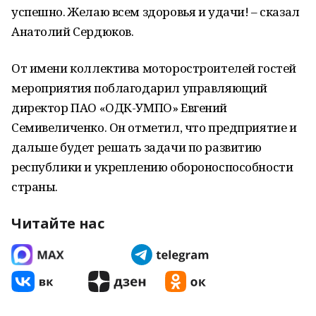
успешно. Желаю всем здоровья и удачи! – сказал
Анатолий Сердюков.
От имени коллектива моторостроителей гостей
мероприятия поблагодарил управляющий
директор ПАО «ОДК-УМПО» Евгений
Семивеличенко. Он отметил, что предприятие и
дальше будет решать задачи по развитию
республики и укреплению обороноспособности
страны.
Читайте нас