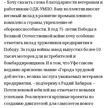
– Хочу сказать слова благодарности ветеранам и
работникам ОДК-УМПО. Ваш коллектив вносит
весомый вклад в развитие промышленного
комплекса страны, укрепление её
обороноспособности. В год 75-летия Победы в
Великой Отечественной войне хочу особенно
отметить вклад тружеников предприятия в
Победу. За годы войны завод выпустил более 50
тысяч моторов для истребителей и
бомбардировщиков. И в том, что Уфе совсем
недавно присвоено звание «Города трудовой
доблести», велика заслуга уважаемых ветеранов
предприятия, – подчеркнул Радий Хабиров. –
Почти вековой юбилей вы отмечаете новыми
успехами. Реализуются крупные проекты по
созданию двигателей для самолетов нового