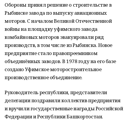
Обороны принял решение о строительстве в
Рыбинске завода по выпуску авиационных
моторов. С началом Великой Отечественной
войны на площадку уфимского завода
комбайновых моторов эвакуировали ряд
производств, в том числе из Рыбинска. Новое
предприятие стало правопреемником
объединённых заводов. В 1978 году на его базе
создано Уфимское моторостроительное
производственное объединение.
Руководитель республики, представители
делегации поздравили коллектив предприятия
и вручили государственные награды Российской
Федерации и Республики Башкортостан.