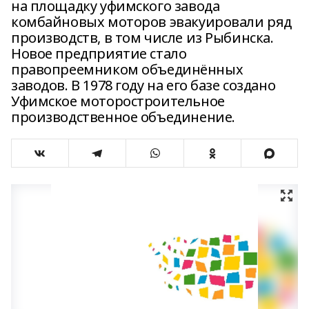
на площадку уфимского завода
комбайновых моторов эвакуировали ряд
производств, в том числе из Рыбинска.
Новое предприятие стало
правопреемником объединённых
заводов. В 1978 году на его базе создано
Уфимское моторостроительное
производственное объединение.