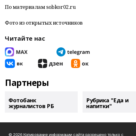
По материалам sobkor02.ru
Фото из открытых источников
Читайте нас
Партнеры
Фотобанк
Рубрика "Еда и
журналистов РБ
напитки"
© 2026 Копирование информации сайта разрешено только с