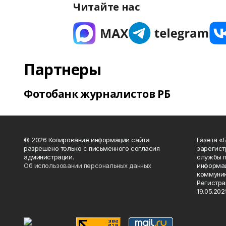
Читайте нас
Партнеры
Фотобанк журналистов РБ
© 2026 Копирование информации сайта
Газета «
разрешено только с письменного согласия
зарегист
администрации.
службы п
Об использовании персональных данных
информац
коммуник
Регистра
19.05.2025