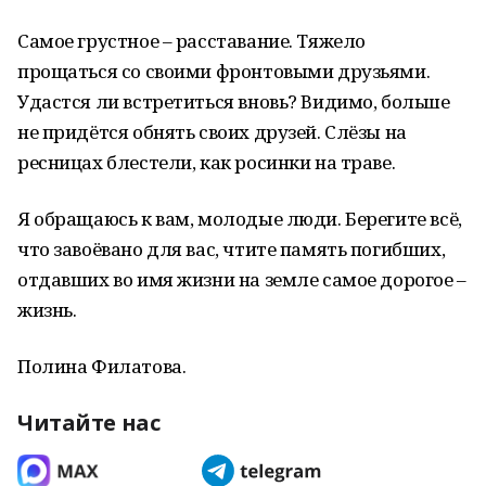
Самое грустное – расставание. Тяжело
прощаться со своими фронтовыми друзьями.
Удастся ли встретиться вновь? Видимо, больше
не придётся обнять своих друзей. Слёзы на
ресницах блестели, как росинки на траве.
Я обращаюсь к вам, молодые люди. Берегите всё,
что завоёвано для вас, чтите память погибших,
отдавших во имя жизни на земле самое дорогое –
жизнь.
Полина Филатова.
Читайте нас