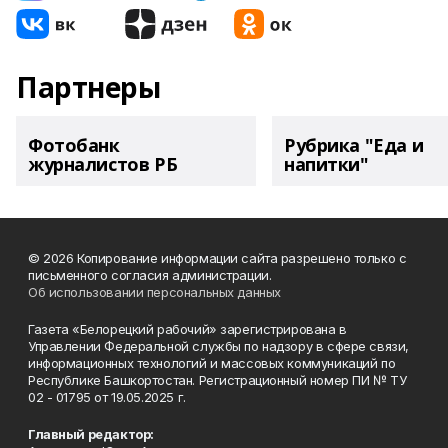
Партнеры
Фотобанк
Рубрика "Еда и
журналистов РБ
напитки"
© 2026 Копирование информации сайта разрешено только с
письменного согласия администрации.
Об использовании персональных данных
Газета «Белорецкий рабочий» зарегистрирована в
Управлении Федеральной службы по надзору в сфере связи,
информационных технологий и массовых коммуникаций по
Республике Башкортостан. Регистрационный номер ПИ № ТУ
02 - 01795 от 19.05.2025 г.
Главный редактор: