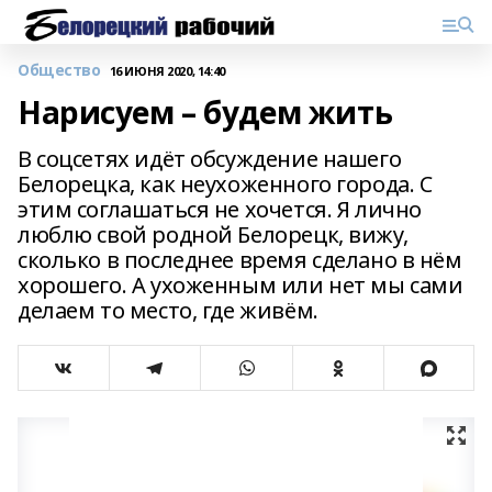
Общество
16 ИЮНЯ 2020, 14:40
Нарисуем – будем жить
В соцсетях идёт обсуждение нашего
Белорецка, как неухоженного города. С
этим соглашаться не хочется. Я лично
люблю свой родной Белорецк, вижу,
сколько в последнее время сделано в нём
хорошего. А ухоженным или нет мы сами
делаем то место, где живём.