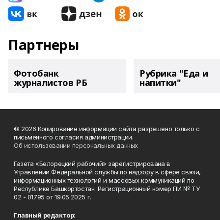
Партнеры
Фотобанк
Рубрика "Еда и
журналистов РБ
напитки"
© 2026 Копирование информации сайта разрешено только с
письменного согласия администрации.
Об использовании персональных данных
Газета «Белорецкий рабочий» зарегистрирована в
Управлении Федеральной службы по надзору в сфере связи,
информационных технологий и массовых коммуникаций по
Республике Башкортостан. Регистрационный номер ПИ № ТУ
02 - 01795 от 19.05.2025 г.
Главный редактор: