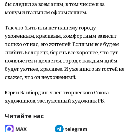
бы следил за всем этим, в том числе и за
монументальным оформлением.
Так что быть или нет нашему городу
ухоженным, красивым, комфортным зависит
только от нас, его жителей. Если мы все будем
любить Белорецк, беречь всё хорошее, что тут
появляется и делается, город с каждым днём
будет уютнее, красивее. И уже никто из гостей не
скажет, что он неухоженный.
Юрий Байбордин, член творческого Союза
художников, заслуженный художник РБ.
Читайте нас