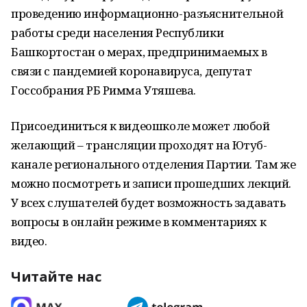
проведению информационно-разъяснительной
работы среди населения Республики
Башкортостан о мерах, предпринимаемых в
связи с пандемией коронавируса, депутат
Госсобрания РБ Римма Утяшева.
Присоединиться к видеошколе может любой
желающий – трансляции проходят на Ютуб-
канале регионального отделения Партии. Там же
можно посмотреть и записи прошедших лекций.
У всех слушателей будет возможность задавать
вопросы в онлайн режиме в комментариях к
видео.
Читайте нас