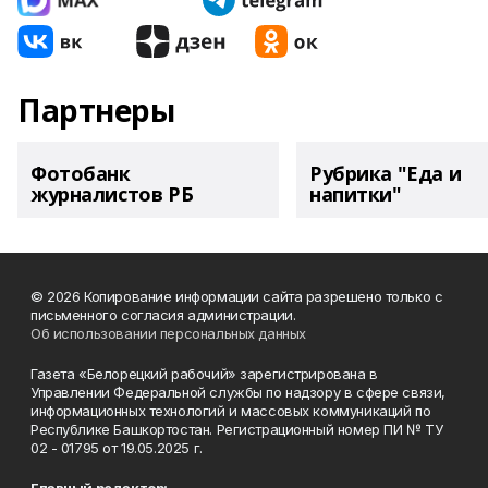
Партнеры
Фотобанк
Рубрика "Еда и
журналистов РБ
напитки"
© 2026 Копирование информации сайта разрешено только с
письменного согласия администрации.
Об использовании персональных данных
Газета «Белорецкий рабочий» зарегистрирована в
Управлении Федеральной службы по надзору в сфере связи,
информационных технологий и массовых коммуникаций по
Республике Башкортостан. Регистрационный номер ПИ № ТУ
02 - 01795 от 19.05.2025 г.