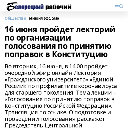
Общество
16 ИЮНЯ 2020, 06:50
16 июня пройдет лекторий
по организации
голосования по принятию
поправок в Конституцию
Во вторник, 16 июня, в 14:00 пройдет
очередной эфир онлайн Лектория
«Гражданского университета» «Единой
России» по профилактике коронавируса
для старшего поколения. Тема лекции –
«Голосование по принятию поправок в
Конституцию Российской Федерации».
Трансляция по ссылке. О подготовке и
проведении голосования расскажет
Председатель Центральной