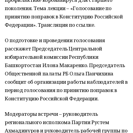
поколения. Тема лекции – «Голосование по
принятию поправок в Конституцию Российской
Федерации». Трансляция по ссылке.
О подготовке и проведении голосования
расскажет Председатель Центральной
избирательной комиссии Республики
Башкортостан Илона Макаренко. Председатель
Общественной палаты РБ Ольга Панчихина
сообщит об организации работы наблюдателей в
период голосования по принятию поправок в
Конституцию Российской Федерации.
Модераторы встречи – руководитель
регионального исполкома Партии Рустем
Ахмадинуров и руководитель рабочей группы по