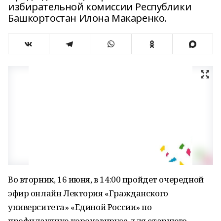
избирательной комиссии Республики
Башкортостан Илона Макаренко.
Во вторник, 16 июня, в 14:00 пройдет очередной
эфир онлайн Лектория «Гражданского
университета» «Единой России» по
профилактике коронавируса для старшего