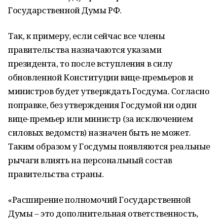
Государственной Думы РФ.
Так, к примеру, если сейчас все члены
правительства назначаются указами
президента, то после вступления в силу
обновленной Конституции вице-премьеров и
министров будет утверждать Госдума. Согласно
поправке, без утверждения Госдумой ни один
вице-премьер или министр (за исключением
силовых ведомств) назначен быть не может.
Таким образом у Госдумы появляются реальные
рычаги влиять на персональный состав
правительства страны.
«Расширение полномочий Государственной
Думы – это дополнительная ответственность,