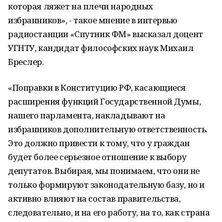
которая ляжет на плечи народных
избранников», - такое мнение в интервью
радиостанции «Спутник ФМ» высказал доцент
УГНТУ, кандидат философских наук Михаил
Бреслер.
«Поправки в Конституцию РФ, касающиеся
расширения функций Государственной Думы,
нашего парламента, накладывают на
избранников дополнительную ответственность.
Это должно привести к тому, что у граждан
будет более серьезное отношение к выбору
депутатов. Выбирая, мы понимаем, что они не
только формируют законодательную базу, но и
активно влияют на состав правительства,
следовательно, и на его работу, на то, как страна