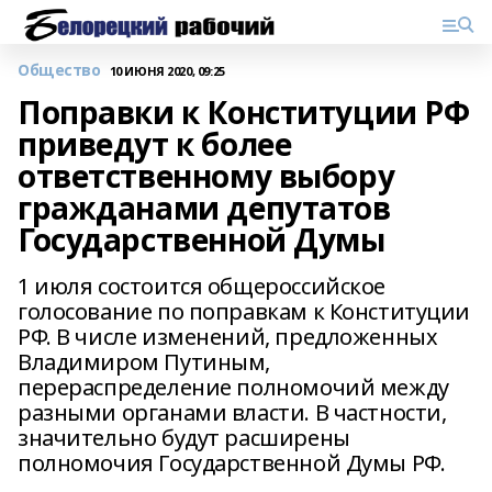
Общество
10 ИЮНЯ 2020, 09:25
Поправки к Конституции РФ
приведут к более
ответственному выбору
гражданами депутатов
Государственной Думы
1 июля состоится общероссийское
голосование по поправкам к Конституции
РФ. В числе изменений, предложенных
Владимиром Путиным,
перераспределение полномочий между
разными органами власти. В частности,
значительно будут расширены
полномочия Государственной Думы РФ.