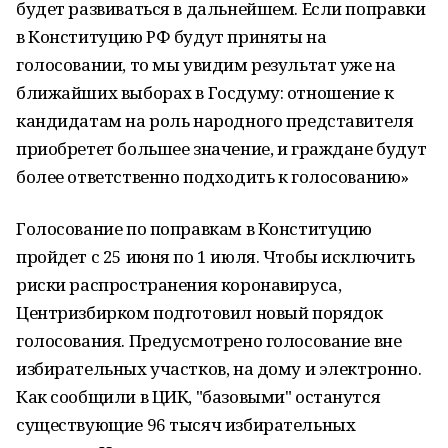
будет развиваться в дальнейшем. Если поправки
в Конституцию РФ будут приняты на
голосовании, то мы увидим результат уже на
ближайших выборах в Госдуму: отношение к
кандидатам на роль народного представителя
приобретет большее значение, и граждане будут
более ответственно подходить к голосованию»
Голосование по поправкам в Конституцию
пройдет с 25 июня по 1 июля. Чтобы исключить
риски распространения коронавируса,
Центризбирком подготовил новый порядок
голосования. Предусмотрено голосование вне
избирательных участков, на дому и электронно.
Как сообщили в ЦИК, "базовыми" останутся
существующие 96 тысяч избирательных