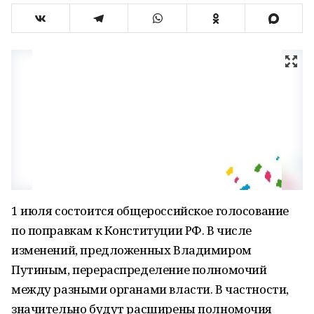
1 июля состоится общероссийское голосование
по поправкам к Конституции РФ. В числе
изменений, предложенных Владимиром
Путиным, перераспределение полномочий
между разными органами власти. В частности,
значительно будут расширены полномочия