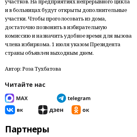
участков. На предприятиях непрерывного цикла
и в больницах будут открыты дополнительные
участки. Чтобы проголосовать из дома,
достаточно позвонить в избирательную
комиссию и назначить удобное время для вызова
члена избиркома. 1 июля указом Президента
страны объявлен выходным днем.
Автор: Роза Тухбатова
Читайте нас
Партнеры