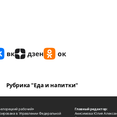
Рубрика "Еда и напитки"
Белорецкий рабочий»
Главный редактор:
рирована в Управлении Федеральной
Анисимова Юлия Алекса