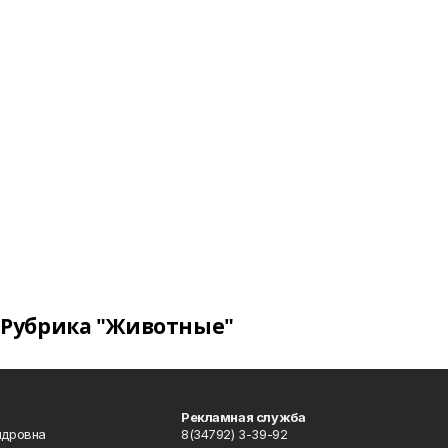
Рубрика "Животные"
Рекламная служба
ндровна
8(34792) 3-39-92