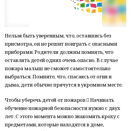
Нельзя быть уверенным, что, оставшись без
присмотра, он не решит поиграть с опасными
приборами. Родители должны помнить, что
оставлять детей одних очень опасно. В случае
пожара малыш не сможет самостоятельно
выбраться. Помните, что, спасаясь от огня и
дыма, дети обычно прячутся в укромном месте.
Чтобы уберечь детей от пожаров  Начинать
обучение пожарной безопасности нужно с двух
лет. С этого момента можно знакомить кроху с
предметами, которые находятся в доме,