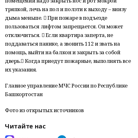
помещении надо закрыть нос и рот мокрой
тряпкой, лечь на пол и ползти к выходу – внизу
дыма меньше.  При пожаре в подъезде
пользоваться лифтом запрещается. Он может
отключиться.  Если квартира заперта, не
поддаваться панике, а звонить 112 и звать на
помощь, выйти на балкон и закрыть за собой
дверь. Когда приедут пожарные, выполнять все
их указания.
Главное управление МЧС России по Республике
Башкортостан
Фото из открытых источников
Читайте нас