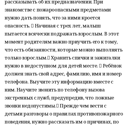
рассказывать об их предназначении. При
знакомстве с пожароопасными предметами
нужно дать понять, что за ними кроется
опасность.  Начиная с трех лет, малыш
пытается всячески подражать взрослым. В этот
момент родителям важно приучить его к тому,
что есть обязанности, которые можно выполнять
только взрослым. Хранить спички и зажигалки
нужно в недоступном для детей месте.  Ребёнок
должен знать свой адрес, фамилию, имя и номер
телефона. Выучите эту информацию вместе с
ним. Научите звонить по телефону вызова
экстренных служб, предупредив, что ложные
звонки недопустимы. Прежде чем вести с
детьми разговоры о правилах противопожарного
поведения, нужно рассказать им о причинах, по