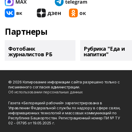
Партнеры
Фотобанк
Рубрика "Еда и
журналистов РБ
напитки"
© 2026 Копирование информации сайта разрешено только с
письменного согласия администрации.
Об использовании персональных данных
Газета «Белорецкий рабочий» зарегистрирована в
Управлении Федеральной службы по надзору в сфере связи,
информационных технологий и массовых коммуникаций по
Республике Башкортостан. Регистрационный номер ПИ № ТУ
02 - 01795 от 19.05.2025 г.