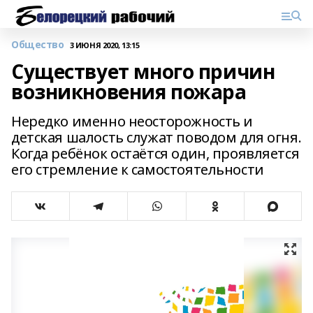
Общество
3 ИЮНЯ 2020, 13:15
Существует много причин
возникновения пожара
Нередко именно неосторожность и
детская шалость служат поводом для огня.
Когда ребёнок остаётся один, проявляется
его стремление к самостоятельности