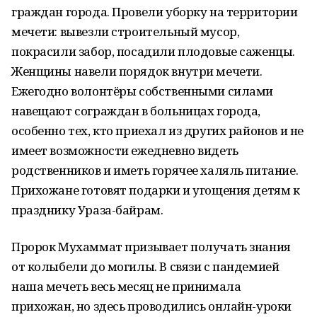
граждан города. Провели уборку на территории
мечети: вывезли строительный мусор,
покрасили забор, посадили плодовые саженцы.
Женщины навели порядок внутри мечети.
Ежегодно волонтёры собственными силами
навещают сограждан в больницах города,
особенно тех, кто приехал из других районов и не
имеет возможности ежедневно видеть
родственников и иметь горячее халяль питание.
Прихожане готовят подарки и угощения детям к
празднику Ураза-байрам.
Пророк Мухаммат призывает получать знания
от колыбели до могилы. В связи с пандемией
наша мечеть весь месяц не принимала
прихожан, но здесь проводились онлайн-уроки