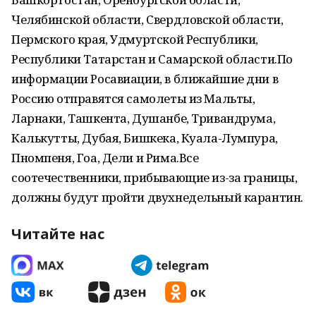
Челябинской области, Свердловской области,
Пермского края, Удмуртской Республики,
Республики Татарстан и Самарской области.По
информации Росавиации, в ближайшие дни в
Россию отправятся самолеты из Мальты,
Ларнаки, Ташкента, Душанбе, Тривандрума,
Калькутты, Дубая, Бишкека, Куала-Лумпура,
Пномпеня, Гоа, Дели и Рима.Все
соотечественники, прибывающие из-за границы,
должны будут пройти двухнедельный карантин.
Читайте нас