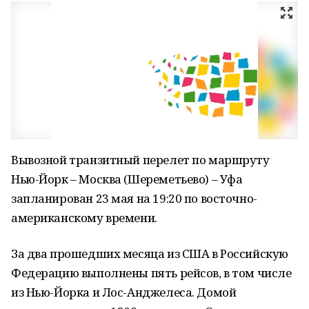
Вывозной транзитный перелет по маршруту
Нью-Йорк – Москва (Шереметьево) – Уфа
запланирован 23 мая на 19:20 по восточно-
американскому времени.
За два прошедших месяца из США в Российскую
Федерацию выполнены пять рейсов, в том числе
из Нью-Йорка и Лос-Анджелеса. Домой