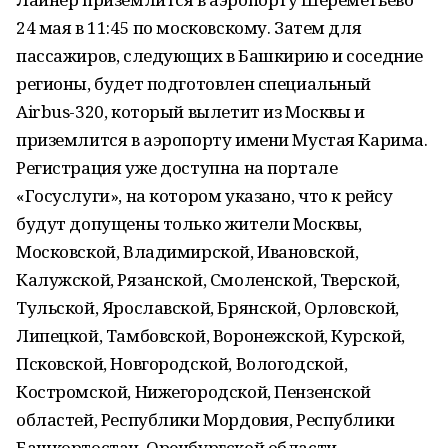
24 мая в 11:45 по московскому. Затем для
пассажиров, следующих в Башкирию и соседние
регионы, будет подготовлен специальный
Airbus-320, который вылетит из Москвы и
приземлится в аэропорту имени Мустая Карима.
Регистрация уже доступна на портале
«Госуслуги», на котором указано, что к рейсу
будут допущены только жители Москвы,
Московской, Владимирской, Ивановской,
Калужской, Рязанской, Смоленской, Тверской,
Тульской, Ярославской, Брянской, Орловской,
Липецкой, Тамбовской, Воронежской, Курской,
Псковской, Новгородской, Вологодской,
Костромской, Нижегородской, Пензенской
областей, Республики Мордовия, Республики
Башкортостан, Оренбургской области,