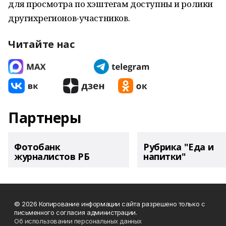
для просмотра по хэштегам доступны и ролики
другихрегионов-участников.
Читайте нас
Партнеры
Фотобанк
Рубрика "Еда и
журналистов РБ
напитки"
© 2026 Копирование информации сайта разрешено только с
письменного согласия администрации.
Об использовании персональных данных