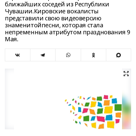
ближайших соседей из Республики
Чувашии.Кировские вокалисты
представили свою видеоверсию
знаменитойпесни, которая стала
непременным атрибутом празднования 9
Мая.