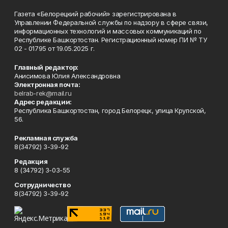
Газета «Белорецкий рабочий» зарегистрирована в
Управлении Федеральной службы по надзору в сфере связи,
информационных технологий и массовых коммуникаций по
Республике Башкортостан. Регистрационный номер ПИ № ТУ
02 - 01795 от 19.05.2025 г.
Главный редактор:
Анисимова Юлия Александровна
Электронная почта:
belrab-rek@mail.ru
Адрес редакции:
Республика Башкортостан, город Белорецк, улица Крупской,
56.
Рекламная служба
8(34792) 3-39-92
Редакция
8 (34792) 3-03-55
Сотрудничество
8(34792) 3-39-92