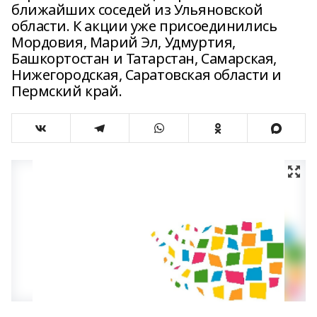
ближайших соседей из Ульяновской
области. К акции уже присоединились
Мордовия, Марий Эл, Удмуртия,
Башкортостан и Татарстан, Самарская,
Нижегородская, Саратовская области и
Пермский край.