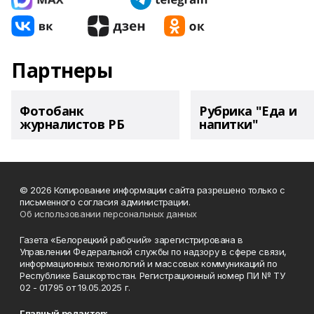
Партнеры
Фотобанк
Рубрика "Еда и
журналистов РБ
напитки"
© 2026 Копирование информации сайта разрешено только с
письменного согласия администрации.
Об использовании персональных данных
Газета «Белорецкий рабочий» зарегистрирована в
Управлении Федеральной службы по надзору в сфере связи,
информационных технологий и массовых коммуникаций по
Республике Башкортостан. Регистрационный номер ПИ № ТУ
02 - 01795 от 19.05.2025 г.
Главный редактор: