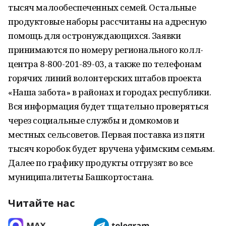
тысяч малообеспеченных семей. Остальные
продуктовые наборы рассчитаны на адресную
помощь для остронуждающихся. Заявки
принимаются по номеру регионального колл-
центра 8-800-201-89-03, а также по телефонам
горячих линий волонтерских штабов проекта
«Наша забота» в районах и городах республики.
Вся информация будет тщательно проверяться
через социальные службы и домкомов и
местных сельсоветов. Первая поставка из пяти
тысяч коробок будет вручена уфимским семьям.
Далее по графику продукты отгрузят во все
муниципалитеты Башкортостана.
Читайте нас