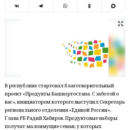
В республике стартовал благотворительный
проект «Продукты Башкортостана. С заботой о
вас», инициатором которого выступил Секретарь
регионального отделения «Единой России»,
Глава РБ Радий Хабиров. Продуктовые наборы
получат малоимущие семьи, у которых