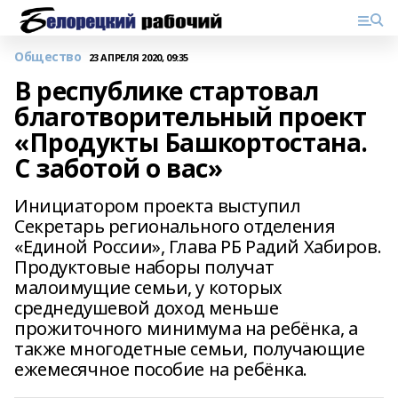
Общество
23 АПРЕЛЯ 2020, 09:35
В республике стартовал
благотворительный проект
«Продукты Башкортостана.
С заботой о вас»
Инициатором проекта выступил
Секретарь регионального отделения
«Единой России», Глава РБ Радий Хабиров.
Продуктовые наборы получат
малоимущие семьи, у которых
среднедушевой доход меньше
прожиточного минимума на ребёнка, а
также многодетные семьи, получающие
ежемесячное пособие на ребёнка.