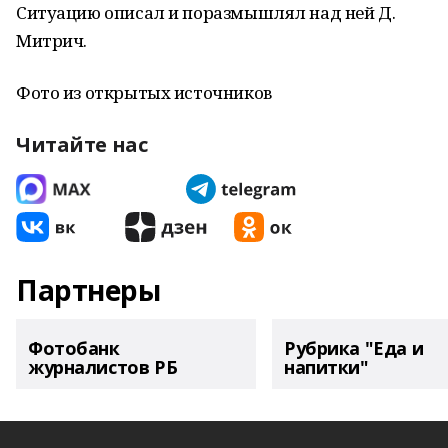
Ситуацию описал и поразмышлял над ней Д.
Митрич.
Фото из открытых источников
Читайте нас
Партнеры
Фотобанк
Рубрика "Еда и
журналистов РБ
напитки"