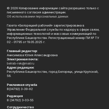
© 2026 Копирование информации сайта разрешено только с
письменного согласия администрации.
Об использовании персональных данных
Газета «Белорецкий рабочий» зарегистрирована в
Управлении Федеральной службы по надзору в сфере связи,
информационных технологий и массовых коммуникаций по
Республике Башкортостан. Регистрационный номер ПИ № ТУ
02 - 01795 от 19.05.2025 г.
Главный редактор:
Анисимова Юлия Александровна
Электронная почта:
belrab-rek@mail.ru
Адрес редакции:
Республика Башкортостан, город Белорецк, улица Крупской,
56.
Рекламная служба
8(34792) 3-39-92
Редакция
8 (34792) 3-03-55
Сотрудничество