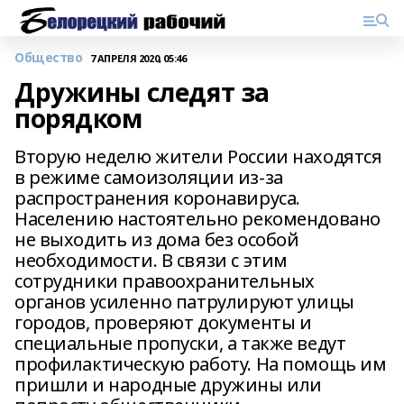
Общество
7 АПРЕЛЯ 2020, 05:46
Дружины следят за
порядком
Вторую неделю жители России находятся
в режиме самоизоляции из-за
распространения коронавируса.
Населению настоятельно рекомендовано
не выходить из дома без особой
необходимости. В связи с этим
сотрудники правоохранительных
органов усиленно патрулируют улицы
городов, проверяют документы и
специальные пропуски, а также ведут
профилактическую работу. На помощь им
пришли и народные дружины или