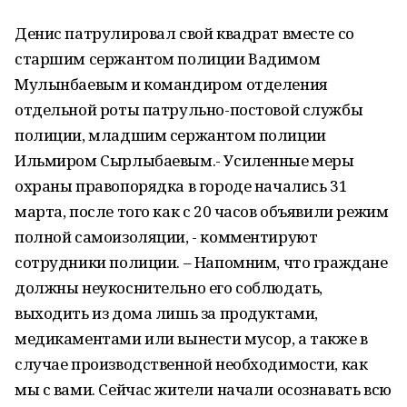
Денис патрулировал свой квадрат вместе со
старшим сержантом полиции Вадимом
Мулынбаевым и командиром отделения
отдельной роты патрульно-постовой службы
полиции, младшим сержантом полиции
Ильмиром Сырлыбаевым.- Усиленные меры
охраны правопорядка в городе начались 31
марта, после того как с 20 часов объявили режим
полной самоизоляции, - комментируют
сотрудники полиции. – Напомним, что граждане
должны неукоснительно его соблюдать,
выходить из дома лишь за продуктами,
медикаментами или вынести мусор, а также в
случае производственной необходимости, как
мы с вами. Сейчас жители начали осознавать всю