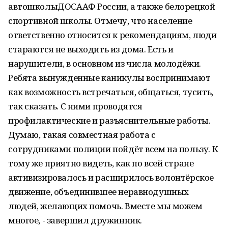
автошколыДОСААФ России, а также белорецкой
спортивной школы. Отмечу, что население
ответственно относится к рекомендациям, люди
стараются не выходить из дома. Есть и
нарушители, в основном из числа молодёжи.
Ребята вынужденные каникулы воспринимают
как возможность встречаться, общаться, тусить,
так сказать. С ними проводятся
профилактические и разъяснительные работы.
Думаю, такая совместная работа с
сотрудниками полиции пойдёт всем на пользу. К
тому же приятно видеть, как по всей стране
активизировалось и расширилось волонтёрское
движение, объединившее неравнодушных
людей, желающих помочь. Вместе мы можем
многое, - завершил дружинник.