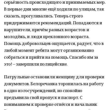
серьёзность происходящего и принимаемых мер.
В первые дни многие ещё ходили по улицам, так
сказать, прогуливались. Теперь строго
придерживаются рекомендаций. Попадаются и
нарушители, причём разных возрастов: и
молодёжь, и люди преклонного возраста.
Помощь добровольцев ощущается, радует, что в
любой момент ребята могут организованно
собраться и прийти на помощь. Спасибо им за
это! – завершили полицейские.
Патрульные остановили женщину для проверки
документов. Белоречанка торопилась на работу
в одно из госучреждений, но спокойно
предъявила свой пропуск и паспорт. С
пониманием к проверке отнёсся и начальник