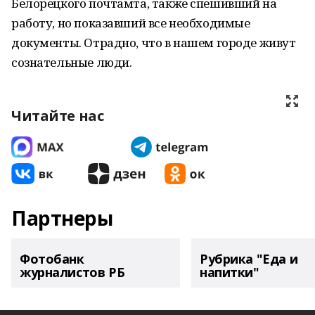
Белорецкого почтамта, также спешивший на
работу, но показавший все необходимые
документы. Отрадно, что в нашем городе живут
сознательные люди.
Читайте нас
Партнеры
Фотобанк
Рубрика "Еда и
журналистов РБ
напитки"