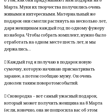
Марта. Муки их творчества получились очень
живыми и интересными. Материальный же
подарок они смогли растянуть на несколько лет,
даря женщинам каждый год по одному фужеру
из набора. Чтобы собрать комплект, нужно было
отработать на одном месте шесть лет, и мы
держались…
 Каждый год я получаю в подарок новую
сумочку, которую начинаю присматривать
заранее, а потом сообщаю мужу. Он очень
доволен таким поворотомсобытий.
 Сковородка – вот самый ужасный подарок,
который может получить женщина на 8 Марта
(если, конечно, она не попросила вас об этом