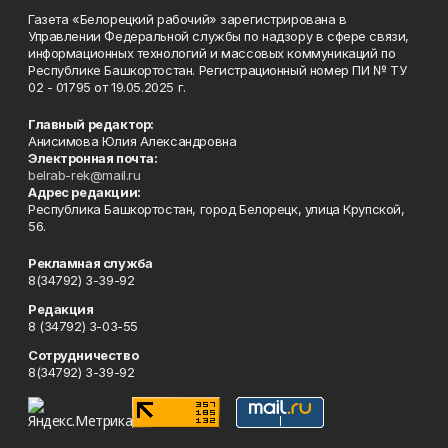
Газета «Белорецкий рабочий» зарегистрирована в
Управлении Федеральной службы по надзору в сфере связи,
информационных технологий и массовых коммуникаций по
Республике Башкортостан. Регистрационный номер ПИ № ТУ
02 - 01795 от 19.05.2025 г.
Главный редактор:
Анисимова Юлия Александровна
Электронная почта:
belrab-rek@mail.ru
Адрес редакции:
Республика Башкортостан, город Белорецк, улица Крупской,
56.
Рекламная служба
8(34792) 3-39-92
Редакция
8 (34792) 3-03-55
Сотрудничество
8(34792) 3-39-92