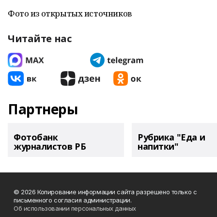
Фото из открытых источников
Читайте нас
Партнеры
Фотобанк
Рубрика "Еда и
журналистов РБ
напитки"
© 2026 Копирование информации сайта разрешено только с
письменного согласия администрации.
Об использовании персональных данных