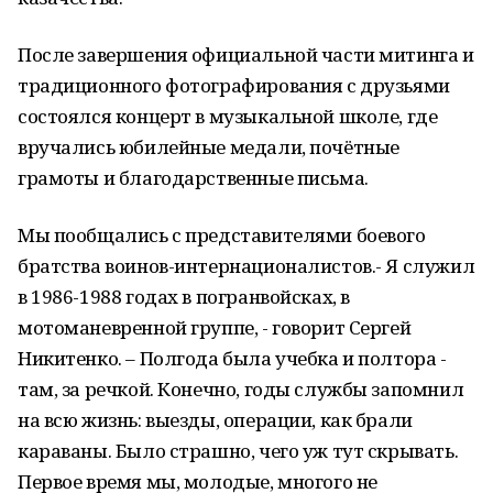
После завершения официальной части митинга и
традиционного фотографирования с друзьями
состоялся концерт в музыкальной школе, где
вручались юбилейные медали, почётные
грамоты и благодарственные письма.
Мы пообщались с представителями боевого
братства воинов-интернационалистов.- Я служил
в 1986-1988 годах в погранвойсках, в
мотоманевренной группе, - говорит Сергей
Никитенко. – Полгода была учебка и полтора -
там, за речкой. Конечно, годы службы запомнил
на всю жизнь: выезды, операции, как брали
караваны. Было страшно, чего уж тут скрывать.
Первое время мы, молодые, многого не