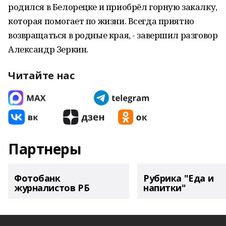
родился в Белорецке и приобрёл горную закалку,
которая помогает по жизни. Всегда приятно
возвращаться в родные края, - завершил разговор
Александр Зеркин.
Читайте нас
Партнеры
Фотобанк
Рубрика "Еда и
журналистов РБ
напитки"