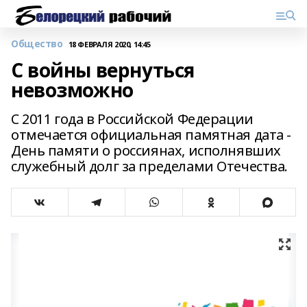
Общество
18 ФЕВРАЛЯ 2020, 14:45
С войны вернуться
невозможно
С 2011 года в Российской Федерации
отмечается официальная памятная дата -
День памяти о россиянах, исполнявших
служебный долг за пределами Отечества.