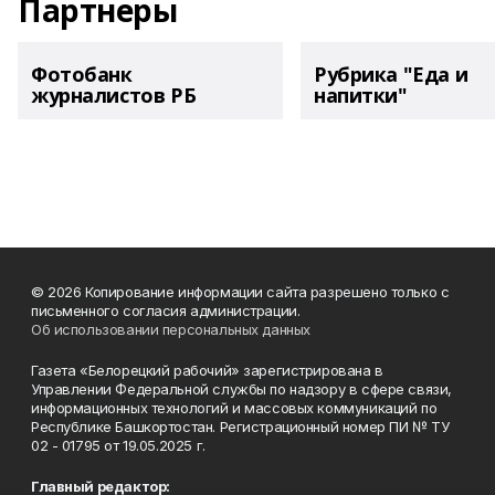
Партнеры
Фотобанк
Рубрика "Еда и
журналистов РБ
напитки"
© 2026 Копирование информации сайта разрешено только с
письменного согласия администрации.
Об использовании персональных данных
Газета «Белорецкий рабочий» зарегистрирована в
Управлении Федеральной службы по надзору в сфере связи,
информационных технологий и массовых коммуникаций по
Республике Башкортостан. Регистрационный номер ПИ № ТУ
02 - 01795 от 19.05.2025 г.
Главный редактор: