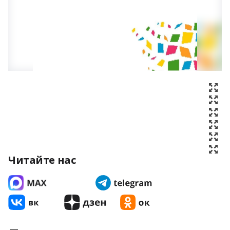
Читайте нас