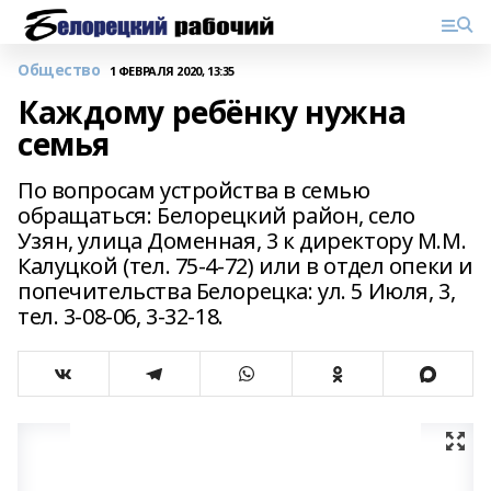
Общество
1 ФЕВРАЛЯ 2020, 13:35
Каждому ребёнку нужна
семья
По вопросам устройства в семью
обращаться: Белорецкий район, село
Узян, улица Доменная, 3 к директору М.М.
Калуцкой (тел. 75-4-72) или в отдел опеки и
попечительства Белорецка: ул. 5 Июля, 3,
тел. 3-08-06, 3-32-18.