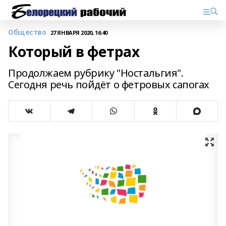
Общество
27 ЯНВАРЯ 2020, 16:40
Который в фетрах
Продолжаем рубрику "Ностальгия".
Сегодня речь пойдёт о фетровых сапогах