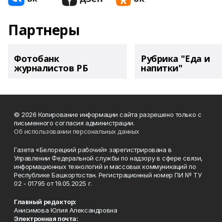
Партнеры
Фотобанк
Рубрика "Еда и
журналистов РБ
напитки"
© 2026 Копирование информации сайта разрешено только с
письменного согласия администрации.
Об использовании персональных данных
Газета «Белорецкий рабочий» зарегистрирована в
Управлении Федеральной службы по надзору в сфере связи,
информационных технологий и массовых коммуникаций по
Республике Башкортостан. Регистрационный номер ПИ № ТУ
02 - 01795 от 19.05.2025 г.
Главный редактор:
Анисимова Юлия Александровна
Электронная почта: