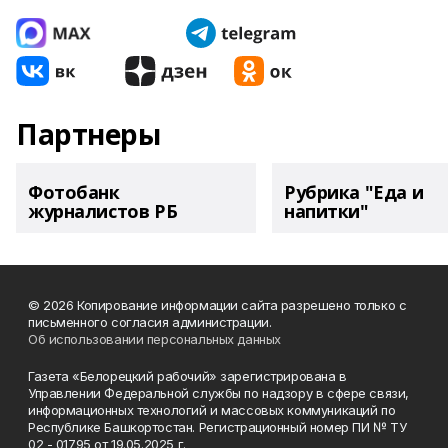
Партнеры
Фотобанк
Рубрика "Еда и
журналистов РБ
напитки"
© 2026 Копирование информации сайта разрешено только с
письменного согласия администрации.
Об использовании персональных данных
Газета «Белорецкий рабочий» зарегистрирована в
Управлении Федеральной службы по надзору в сфере связи,
информационных технологий и массовых коммуникаций по
Республике Башкортостан. Регистрационный номер ПИ № ТУ
02 - 01795 от 19.05.2025 г.