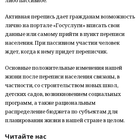
либо пассивное.
Активная перепись дает гражданам возможность
лично на портале «Госуслуги» вписать свои
данные или самому прийти в пункт переписи
населения. При пассивном участии человек
ждет, когда к нему придет переписчик.
Основные положительные изменения нашей
жизни после переписи населения связаны, в
частности, со строительством новых школ,
детских садов, возникновением социальных
программ, а также рациональным
распределение бюджета по субъектам для
планирования жизни в нашей стране в целом.
Читайте нас