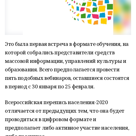
Это была первая встреча в формате обучения, на
которой собрались представители средств
массовой информации, управлений культуры и
образования. Всего предполагается провести
пять подобных вебинаров, оставшиеся состоятся
в период с 30 января по 25 февраля.
Всероссийская перепись населения-2020
отличается от предыдущих тем, что она будет
проводиться в цифровом формате и
предполагает либо активное участие населения,