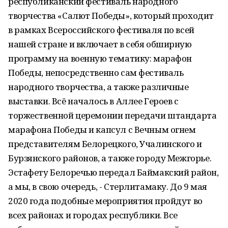
республиканский фестиваль народного
творчества «Салют Победы», который проходит
в рамках Всероссийского фестиваля по всей
нашей стране и включает в себя обширную
программу на военную тематику: марафон
Победы, непосредственно сам фестиваль
народного творчества, а также различные
выставки. Всё началось в Аллее Героев с
торжественной церемонии передачи штандарта
марафона Победы и капсул с Вечным огнем
представителям Белорецкого, Учалинского и
Бурзянского районов, а также городу Межгорье.
Эстафету Белоречью передал Баймакский район,
а мы, в свою очередь, - Стерлитамаку. До 9 мая
2020 года подобные мероприятия пройдут во
всех районах и городах республики. Все