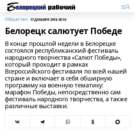
Общество
17 ДЕКАБРЯ 2019, 03:10
Белорецк салютует Победе
В конце прошлой недели в Белорецке
состоялся республиканский фестиваль
народного творчества «Салют Победы»,
который проходит в рамках
Всероссийского фестиваля по всей нашей
стране и включает в себя обширную
программу на военную тематику:
марафон Победы, непосредственно сам
фестиваль народного творчества, а также
различные выставки.