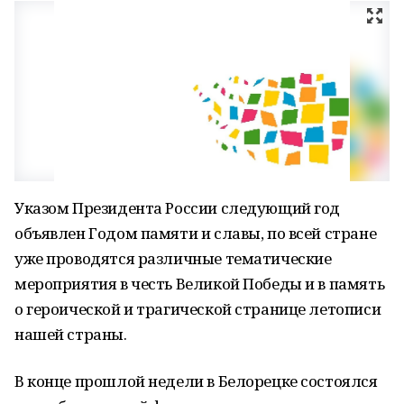
Указом Президента России следующий год
объявлен Годом памяти и славы, по всей стране
уже проводятся различные тематические
мероприятия в честь Великой Победы и в память
о героической и трагической странице летописи
нашей страны.
В конце прошлой недели в Белорецке состоялся