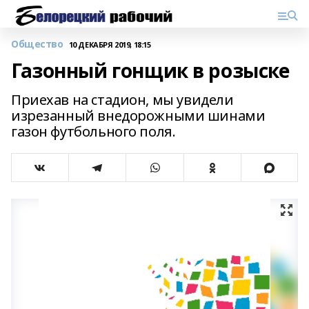
Общество
10 ДЕКАБРЯ 2019, 18:15
Газонный гонщик в розыске
Приехав на стадион, мы увидели
изрезанный внедорожными шинами
газон футбольного поля.