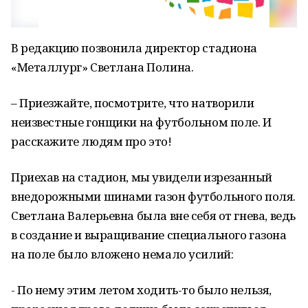
В редакцию позвонила директор стадиона
«Металлург» Светлана Полина.
– Приезжайте, посмотрите, что натворили
неизвестные гонщики на футбольном поле. И
расскажите людям про это!
Приехав на стадион, мы увидели изрезанный
внедорожными шинами газон футбольного поля.
Светлана Валерьевна была вне себя от гнева, ведь
в создание и выращивание специального газона
на поле было вложено немало усилий:
- По нему этим летом ходить-то было нельзя,