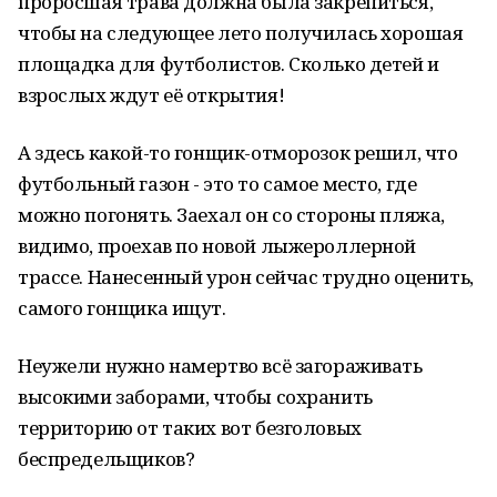
проросшая трава должна была закрепиться,
чтобы на следующее лето получилась хорошая
площадка для футболистов. Сколько детей и
взрослых ждут её открытия!
А здесь какой-то гонщик-отморозок решил, что
футбольный газон - это то самое место, где
можно погонять. Заехал он со стороны пляжа,
видимо, проехав по новой лыжероллерной
трассе. Нанесенный урон сейчас трудно оценить,
самого гонщика ищут.
Неужели нужно намертво всё загораживать
высокими заборами, чтобы сохранить
территорию от таких вот безголовых
беспредельщиков?