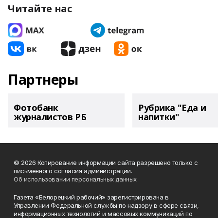
Читайте нас
Партнеры
Фотобанк
Рубрика "Еда и
журналистов РБ
напитки"
© 2026 Копирование информации сайта разрешено только с
письменного согласия администрации.
Об использовании персональных данных
Газета «Белорецкий рабочий» зарегистрирована в
Управлении Федеральной службы по надзору в сфере связи,
информационных технологий и массовых коммуникаций по