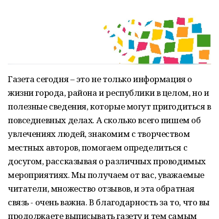
Газета сегодня – это не только информация о
жизни города, района и республики в целом, но и
полезные сведения, которые могут пригодиться в
повседневных делах. А сколько всего пишем об
увлечениях людей, знакомим с творчеством
местных авторов, помогаем определиться с
досугом, рассказывая о различных проводимых
мероприятиях. Мы получаем от вас, уважаемые
читатели, множество отзывов, и эта обратная
связь - очень важна. В благодарность за то, что вы
продолжаете выписывать газету и тем самым