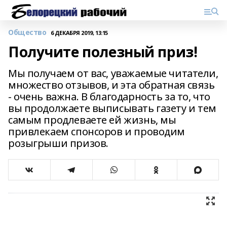
Общество
6 ДЕКАБРЯ 2019, 13:15
Получите полезный приз!
Мы получаем от вас, уважаемые читатели,
множество отзывов, и эта обратная связь
- очень важна. В благодарность за то, что
вы продолжаете выписывать газету и тем
самым продлеваете ей жизнь, мы
привлекаем спонсоров и проводим
розыгрыши призов.