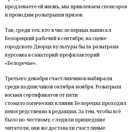
продлеваете ей жизнь, мы привлекаем спонсоров
и проводим розыгрыши призов.
Так, среди тех, кто в числе первых выписал
Белорецкий рабочий в сентябре, на сцене
городского Дворца культуры была разыграна
курсовка в санаторий-профилакторий
«Белоречье».
Третьего декабря счастливчиков выбирали
среди подписчиков октября-ноября. Розыгрыш
восьми сертификатов от пяти
стоматологических клиник Белорецка проходил
непосредственно в редакции. За тем, чтобы всё
было по-честному, следили пришедшие
читатели, они же доставали счастливые