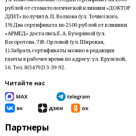
рублей от стоматологической клиники «ДОКТОР
ДЕНТ» получитА. П. Волкова (ул. Точисского,
19).Два сертификата по 2500 рублей от клиники
«АРМЕД» достались:Е. А. Бузориной (ул.
Косоротова, 7)В. Орловой (ул. Широкая,
1).Забрать сертификаты можно в редакции
газеты в рабочее время по адресу: ул. Крупской,
56. Тел. 8(34792) 3-39-92.
Читайте нас
Партнеры