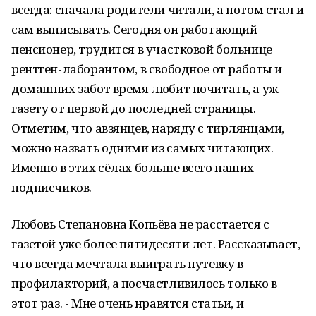
всегда: сначала родители читали, а потом стал и
сам выписывать. Сегодня он работающий
пенсионер, трудится в участковой больнице
рентген-лаборантом, в свободное от работы и
домашних забот время любит почитать, а уж
газету от первой до последней страницы.
Отметим, что авзянцев, наряду с тирлянцами,
можно назвать одними из самых читающих.
Именно в этих сёлах больше всего наших
подписчиков.
Любовь Степановна Копьёва не расстается с
газетой уже более пятидесяти лет. Рассказывает,
что всегда мечтала выиграть путевку в
профилакторий, а посчастливилось только в
этот раз. - Мне очень нравятся статьи, и