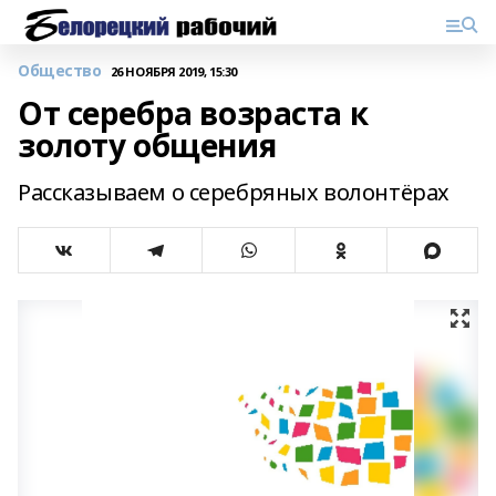
Общество
26 НОЯБРЯ 2019, 15:30
От серебра возраста к
золоту общения
Рассказываем о серебряных волонтёрах