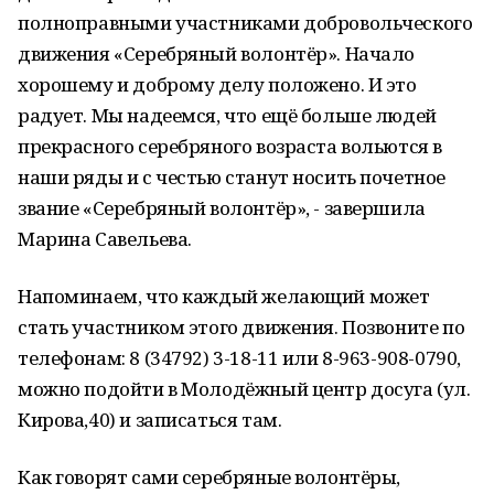
полноправными участниками добровольческого
движения «Серебряный волонтёр». Начало
хорошему и доброму делу положено. И это
радует. Мы надеемся, что ещё больше людей
прекрасного серебряного возраста вольются в
наши ряды и с честью станут носить почетное
звание «Серебряный волонтёр», - завершила
Марина Савельева.
Напоминаем, что каждый желающий может
стать участником этого движения. Позвоните по
телефонам: 8 (34792) 3-18-11 или 8-963-908-0790,
можно подойти в Молодёжный центр досуга (ул.
Кирова,40) и записаться там.
Как говорят сами серебряные волонтёры,