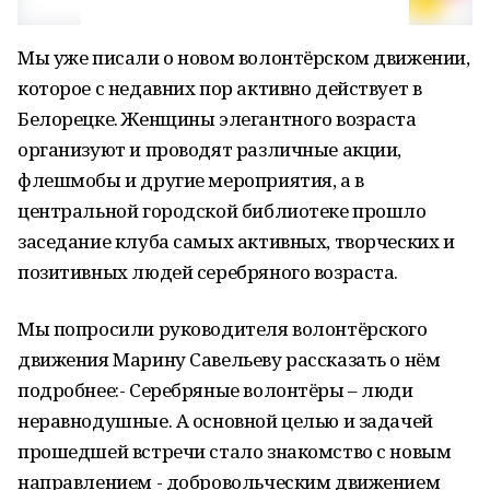
Мы уже писали о новом волонтёрском движении,
которое с недавних пор активно действует в
Белорецке. Женщины элегантного возраста
организуют и проводят различные акции,
флешмобы и другие мероприятия, а в
центральной городской библиотеке прошло
заседание клуба самых активных, творческих и
позитивных людей серебряного возраста.
Мы попросили руководителя волонтёрского
движения Марину Савельеву рассказать о нём
подробнее:- Серебряные волонтёры – люди
неравнодушные. А основной целью и задачей
прошедшей встречи стало знакомство с новым
направлением - добровольческим движением