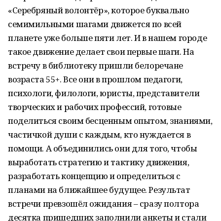
«Серебряный волонтёр», которое буквально
семимильными шагами движется по всей
планете уже больше пяти лет. И в нашем городе
такое движение делает свои первые шаги. На
встречу в библиотеку пришли белоречане
возраста 55+. Все они в прошлом педагоги,
психологи, филологи, юристы, представители
творческих и рабочих профессий, готовые
поделиться своим бесценным опытом, знаниями,
частичкой души с каждым, кто нуждается в
помощи. А объединились они для того, чтобы
выработать стратегию и тактику движения,
разработать концепцию и определиться с
планами на ближайшее будущее. Результат
встречи превзошёл ожидания – сразу полтора
десятка пришедших заполнили анкеты и стали