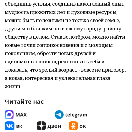
объединив усилия, соединив накопленный опыт,
мудрость прожитых лет и духовные ресурсы,
можно быть полезными не только своей семье,
друзьям и близким, но и своему городу, району,
обществу в целом. Став волотёром, можно найти
новые точки соприкосновения и с молодым
поколением, обрести новых друзей и
единомышленников, реализовать себя и
доказать, что зрелый возраст - вовсе не приговор,
а новая, интересная и увлекательная глава
жизни.
Читайте нас