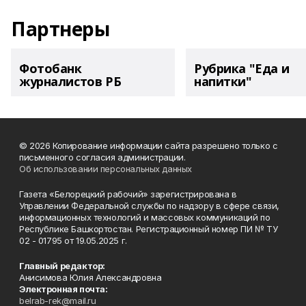
Партнеры
Фотобанк
Рубрика "Еда и
журналистов РБ
напитки"
© 2026 Копирование информации сайта разрешено только с
письменного согласия администрации.
Об использовании персональных данных
Газета «Белорецкий рабочий» зарегистрирована в
Управлении Федеральной службы по надзору в сфере связи,
информационных технологий и массовых коммуникаций по
Республике Башкортостан. Регистрационный номер ПИ № ТУ
02 - 01795 от 19.05.2025 г.
Главный редактор:
Анисимова Юлия Александровна
Электронная почта:
belrab-rek@mail.ru