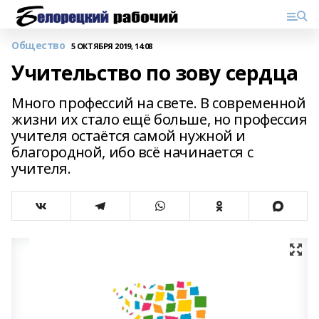
Общество
5 ОКТЯБРЯ 2019, 14:08
Учительство по зову сердца
Много профессий на свете. В современной
жизни их стало ещё больше, но профессия
учителя остаётся самой нужной и
благородной, ибо всё начинается с
учителя.