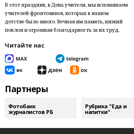
В этот праздник, в День учителя, мы вспоминаем
учителей-фронтовиков, которых в нашем
детстве было много. Вечная им память, низкий
поклон и огромная благодарность за их труд.
Читайте нас
Партнеры
Фотобанк
Рубрика "Еда и
журналистов РБ
напитки"