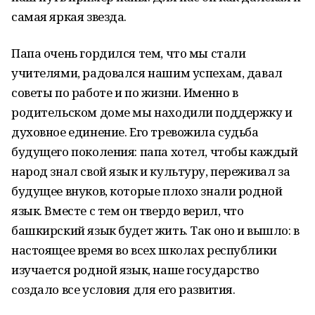
самая яркая звезда.
Папа очень гордился тем, что мы стали
учителями, радовался нашим успехам, давал
советы по работе и по жизни. Именно в
родительском доме мы находили поддержку и
духовное единение. Его тревожила судьба
будущего поколения: папа хотел, чтобы каждый
народ знал свой язык и культуру, переживал за
будущее внуков, которые плохо знали родной
язык. Вместе с тем он твердо верил, что
башкирский язык будет жить. Так оно и вышло: в
настоящее время во всех школах республики
изучается родной язык, наше государство
создало все условия для его развития.