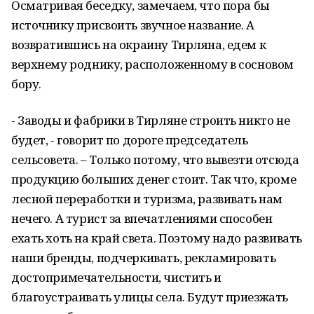
Осматривая беседку, замечаем, что пора бы
источнику присвоить звучное название. А
возвратившись на окраину Тирляна, едем к
верхнему роднику, расположенному в сосновом
бору.
- Заводы и фабрики в Тирляне строить никто не
будет, - говорит по дороге председатель
сельсовета. – Только потому, что вывезти отсюда
продукцию больших денег стоит. Так что, кроме
лесной переработки и туризма, развивать нам
нечего. А турист за впечатлениями способен
ехать хоть на край света. Поэтому надо развивать
наши бренды, подчеркивать, рекламировать
достопримечательности, чистить и
благоустраивать улицы села. Будут приезжать