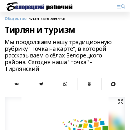
Общество
17 СЕНТЯБРЯ 2019, 11:43
Тирлян и туризм
Мы продолжаем нашу традиционную
рубрику "Точка на карте", в которой
рассказываем о сёлах Белорецкого
района. Сегодня наша "точка" -
Тирлянский