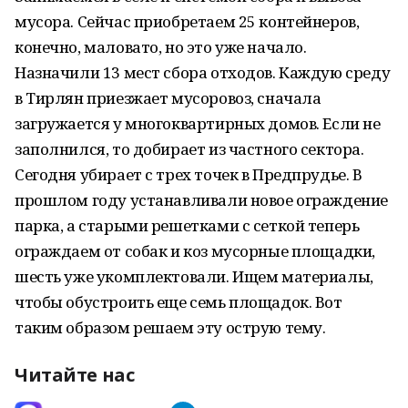
мусора. Сейчас приобретаем 25 контейнеров,
конечно, маловато, но это уже начало.
Назначили 13 мест сбора отходов. Каждую среду
в Тирлян приезжает мусоровоз, сначала
загружается у многоквартирных домов. Если не
заполнился, то добирает из частного сектора.
Сегодня убирает с трех точек в Предпрудье. В
прошлом году устанавливали новое ограждение
парка, а старыми решетками с сеткой теперь
ограждаем от собак и коз мусорные площадки,
шесть уже укомплектовали. Ищем материалы,
чтобы обустроить еще семь площадок. Вот
таким образом решаем эту острую тему.
Читайте нас