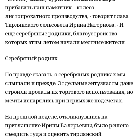
прибавить наш памятник – колесо
листопрокатного производства, - говорит глава
Тирлянского сельсовета Ирина Нагорнова. - И
еще серебряные родники, благоустройство
которых этим летом начали местные жители.
Серебряный родник
По правде сказать, о серебряных родниках мы
слышали и прежде. Отдельные энтузиасты даже
строили проекты их торгового использования, но
мечты испарялись при первых же подсчетах.
На прошлой неделе, откликнувшись на
приглашение Ирины Валерьевны, было решено
съездить туда и оценить тирлянский