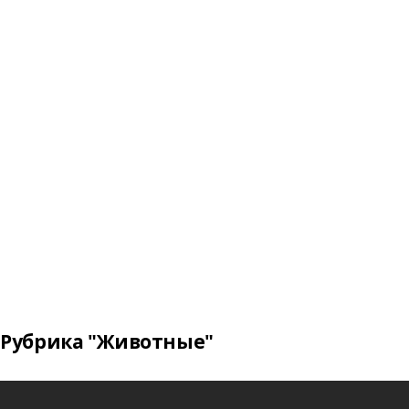
Рубрика "Животные"