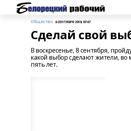
Общество
6 СЕНТЯБРЯ 2019, 07:47
Сделай свой вы
В воскресенье, 8 сентября, прой
какой выбор сделают жители, во
пять лет.