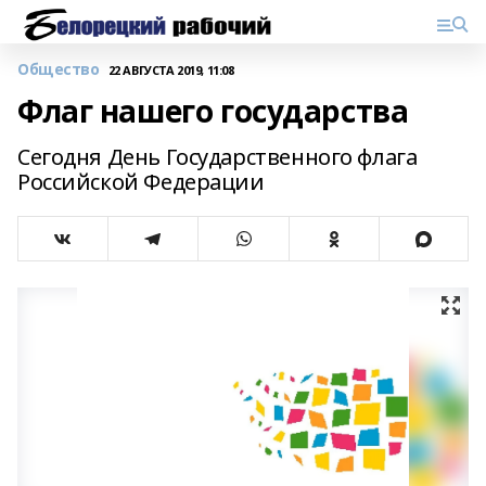
Общество
22 АВГУСТА 2019, 11:08
Флаг нашего государства
Сегодня День Государственного флага
Российской Федерации