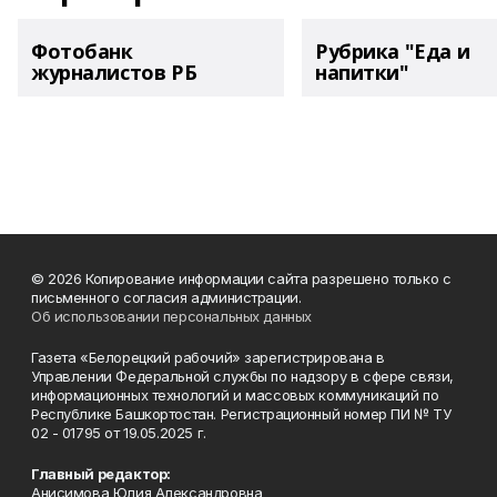
Фотобанк
Рубрика "Еда и
журналистов РБ
напитки"
© 2026 Копирование информации сайта разрешено только с
письменного согласия администрации.
Об использовании персональных данных
Газета «Белорецкий рабочий» зарегистрирована в
Управлении Федеральной службы по надзору в сфере связи,
информационных технологий и массовых коммуникаций по
Республике Башкортостан. Регистрационный номер ПИ № ТУ
02 - 01795 от 19.05.2025 г.
Главный редактор:
Анисимова Юлия Александровна