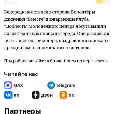
Белорецк не остался в стороне. Волонтёры
движения "Вместе" и юнармейцы клуба
"Доблесть" Молодёжного центра досуга вышли
на центральную площадь города. Они раздавали
ленты цветов триколора, поздравляли горожан с
праздником и напоминали его историю.
Подробнее читайте в ближайшем номере газеты
Читайте нас
Партнеры