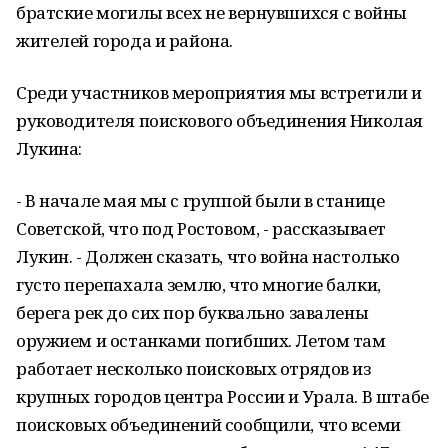
братские могилы всех не вернувшихся с войны
жителей города и района.
Среди участников мероприятия мы встретили и
руководителя поискового объединения Николая
Лукина:
- В начале мая мы с группой были в станице
Советской, что под Ростовом, - рассказывает
Лукин. - Должен сказать, что война настолько
густо перепахала землю, что многие балки,
берега рек до сих пор буквально завалены
оружием и останками погибших. Летом там
работает несколько поисковых отрядов из
крупных городов центра России и Урала. В штабе
поисковых объединений сообщили, что всеми