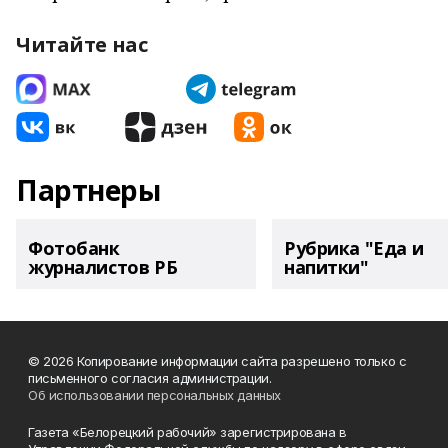
Читайте нас
Партнеры
Фотобанк
Рубрика "Еда и
журналистов РБ
напитки"
© 2026 Копирование информации сайта разрешено только с
письменного согласия администрации.
Об использовании персональных данных
Газета «Белорецкий рабочий» зарегистрирована в