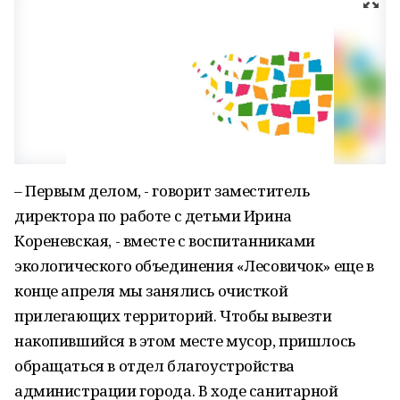
– Первым делом, - говорит заместитель
директора по работе с детьми Ирина
Кореневская, - вместе с воспитанниками
экологического объединения «Лесовичок» еще в
конце апреля мы занялись очисткой
прилегающих территорий. Чтобы вывезти
накопившийся в этом месте мусор, пришлось
обращаться в отдел благоустройства
администрации города. В ходе санитарной