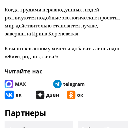
Когда трудами неравнодушных людей
реализуются подобные экологические проекты,
мир действительно становится лучше, -
завершила Ирина Кореневская.
К вышесказанному хочется добавить лишь одно:
«Живи, родник, живи!»
Читайте нас
Партнеры